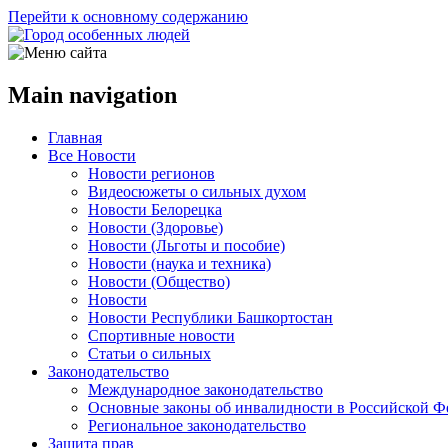
Перейти к основному содержанию
Main navigation
Главная
Все Новости
Новости регионов
Видеосюжеты о сильных духом
Новости Белорецка
Новости (Здоровье)
Новости (Льготы и пособие)
Новости (наука и техника)
Новости (Общество)
Новости
Новости Республики Башкортостан
Спортивные новости
Статьи о сильных
Законодательство
Международное законодательство
Основные законы об инвалидности в Российской Ф
Региональное законодательство
Защита прав