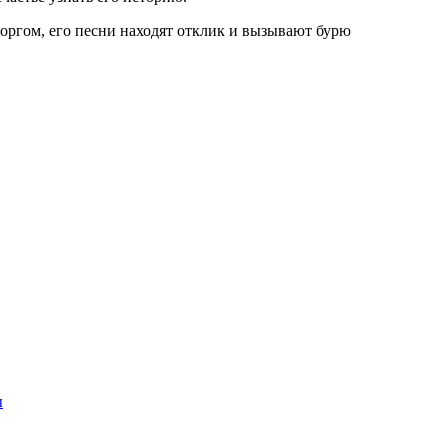
оргом, его песни находят отклик и вызывают бурю