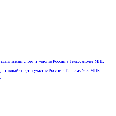
даптивный спорт и участие России в Генассамблее МПК