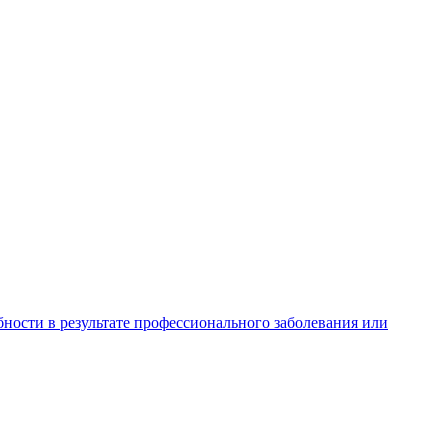
ности в результате профессионального заболевания или