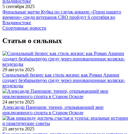
5 сентября 2025
Финальные матчи Кубка по следж-хоккею «Герои нашего
времени» среди ветеранов СВО пройдут 6 сентября во
Владивостоке
Спортивные новости
Статьи о сильных
29 августа 2025
Социальный бизнес как стиль жизни: как Роман Аранин
создает безбарьерную среду через инновационные коляски-
вездеходы
24 августа 2025
Александр Панюшов: тренер, открывающий мир
инклюзивного спорта в Старом Осколе
21 августа 2025