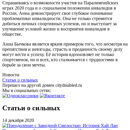
Спрашиваясь о возможности участия на Паралимпийских
играх 2020 года и о социальном положении инвалидов в
России, Анна демонстрирует свое глубокое понимание
проблематики инвалидности. Она не только стремится
добиться личных спортивных успехов, но и выступает за
улучшение условий жизни и восприятия инвалидов в
обществе.
Анна Бычкова является ярким примером того, что несмотря на
препятствия и невзгоды, страсть и преданность своему делу
могут вести к успеху. Её история вдохновляет не только
спортсменов, но и всех, кто сталкивается с трудностями в
борьбе за свои мечты.
Новости
Статьи о сильных
Перешел на другой домен citydisabled.ru
Мы в социальных сетях:
Статьи о сильных
14 декабря 2020