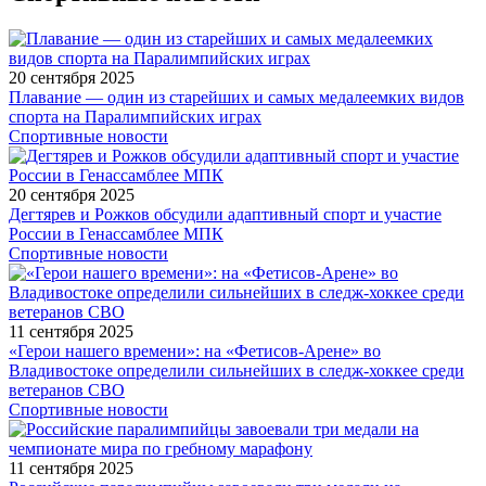
20 сентября 2025
Плавание — один из старейших и самых медалеемких видов
спорта на Паралимпийских играх
Спортивные новости
20 сентября 2025
Дегтярев и Рожков обсудили адаптивный спорт и участие
России в Генассамблее МПК
Спортивные новости
11 сентября 2025
«Герои нашего времени»: на «Фетисов-Арене» во
Владивостоке определили сильнейших в следж-хоккее среди
ветеранов СВО
Спортивные новости
11 сентября 2025