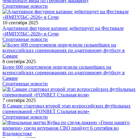
чемпионате мира по гребному марафону
Спортивные новости
10 сентября 2025
Адаптивное фигурное катание дебютирует на Фестивале
«ИМПУЛЬС-2026» в Сочи
Спортивные новости
8 сентября 2025
Более 600 спортсменов определили сильнейших на
всероссийских соревнованиях по адаптивному футболу в
Самаре
Спортивные новости
7 сентября 2025
В Самаре стартовал второй этап всероссийских футбольных
соревнований «FONBET Стальная воля»
Спортивные новости