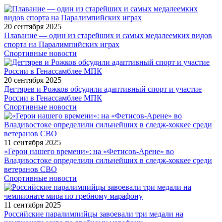
20 сентября 2025
Плавание — один из старейших и самых медалеемких видов
спорта на Паралимпийских играх
Спортивные новости
20 сентября 2025
Дегтярев и Рожков обсудили адаптивный спорт и участие
России в Генассамблее МПК
Спортивные новости
11 сентября 2025
«Герои нашего времени»: на «Фетисов-Арене» во
Владивостоке определили сильнейших в следж-хоккее среди
ветеранов СВО
Спортивные новости
11 сентября 2025
Российские паралимпийцы завоевали три медали на