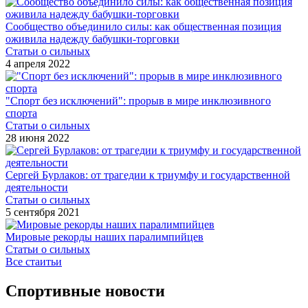
Сообщество объединило силы: как общественная позиция
оживила надежду бабушки-торговки
Статьи о сильных
4 апреля 2022
"Спорт без исключений": прорыв в мире инклюзивного
спорта
Статьи о сильных
28 июня 2022
Сергей Бурлаков: от трагедии к триумфу и государственной
деятельности
Статьи о сильных
5 сентября 2021
Мировые рекорды наших паралимпийцев
Статьи о сильных
Все стаитьи
Спортивные новости