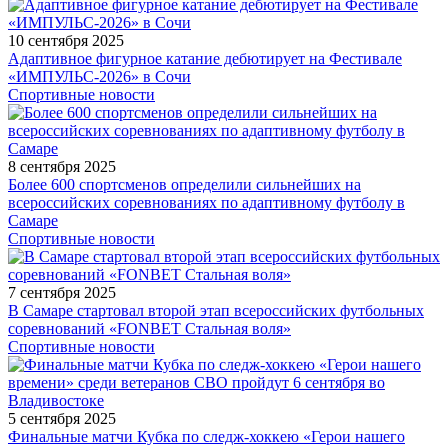
10 сентября 2025
Адаптивное фигурное катание дебютирует на Фестивале
«ИМПУЛЬС-2026» в Сочи
Спортивные новости
8 сентября 2025
Более 600 спортсменов определили сильнейших на
всероссийских соревнованиях по адаптивному футболу в
Самаре
Спортивные новости
7 сентября 2025
В Самаре стартовал второй этап всероссийских футбольных
соревнований «FONBET Стальная воля»
Спортивные новости
5 сентября 2025
Финальные матчи Кубка по следж-хоккею «Герои нашего