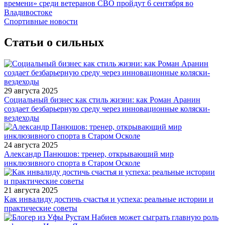
времени» среди ветеранов СВО пройдут 6 сентября во
Владивостоке
Спортивные новости
Статьи о сильных
29 августа 2025
Социальный бизнес как стиль жизни: как Роман Аранин
создает безбарьерную среду через инновационные коляски-
вездеходы
24 августа 2025
Александр Панюшов: тренер, открывающий мир
инклюзивного спорта в Старом Осколе
21 августа 2025
Как инвалиду достичь счастья и успеха: реальные истории и
практические советы