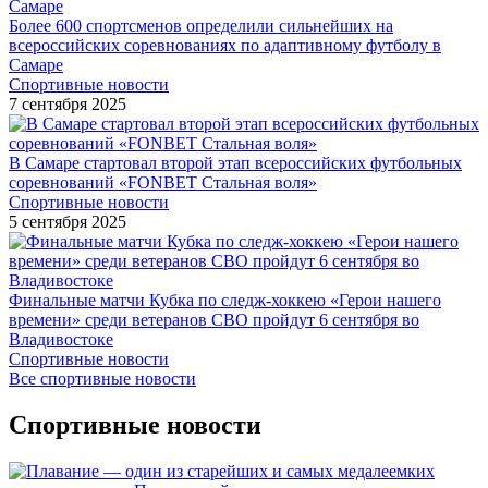
Более 600 спортсменов определили сильнейших на
всероссийских соревнованиях по адаптивному футболу в
Самаре
Спортивные новости
7 сентября 2025
В Самаре стартовал второй этап всероссийских футбольных
соревнований «FONBET Стальная воля»
Спортивные новости
5 сентября 2025
Финальные матчи Кубка по следж-хоккею «Герои нашего
времени» среди ветеранов СВО пройдут 6 сентября во
Владивостоке
Спортивные новости
Все спортивные новости
Спортивные новости