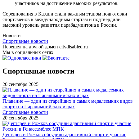
участников на достижение высоких результатов.
Соревнования в Казани стали важным этапом подготовки
спортсменов к международным стартам и подтвердили
высокий уровень развития парабадминтона в России.
Новости
Спортивные новости
Перешел на другой домен citydisabled.ru
Мы в социальных сетях:
Спортивные новости
20 сентября 2025
Плавание — один из старейших и самых медалеемких видов
спорта на Паралимпийских играх
Спортивные новости
20 сентября 2025
Дегтярев и Рожков обсудили адаптивный спорт и участие