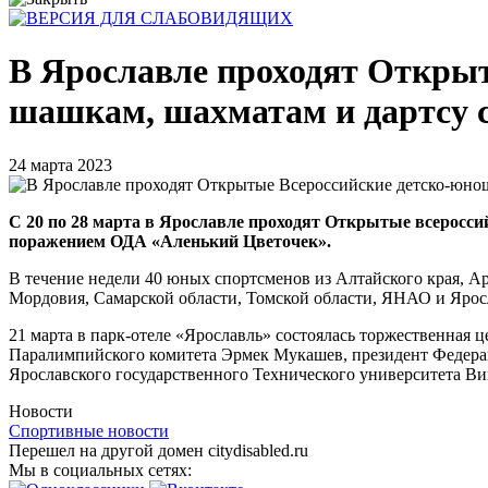
В Ярославле проходят Открыт
шашкам, шахматам и дартсу 
24 марта 2023
С 20 по 28 марта в Ярославле проходят Открытые всеросси
поражением ОДА «Аленький Цветочек».
В течение недели 40 юных спортсменов из Алтайского края, Ар
Мордовия, Самарской области, Томской области, ЯНАО и Яросла
21 марта в парк-отеле «Ярославль» состоялась торжественная
Паралимпийского комитета Эрмек Мукашев, президент Федерац
Ярославского государственного Технического университета Ви
Новости
Спортивные новости
Перешел на другой домен citydisabled.ru
Мы в социальных сетях: