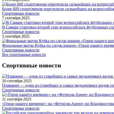
Более 600 спортсменов определили сильнейших на всероссийс
Спортивные новости
7 сентября 2025
В Самаре стартовал второй этап всероссийских футбольных 
Спортивные новости
5 сентября 2025
Финальные матчи Кубка по следж-хоккею «Герои нашего време
Спортивные новости
Все спортивные новости
Спортивные новости
20 сентября 2025
Плавание — один из старейших и самых медалеемких видов с
Спортивные новости
11 сентября 2025
«Герои нашего времени»: на «Фетисов-Арене» во Владивосток
Спортивные новости