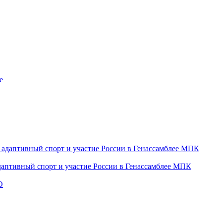
даптивный спорт и участие России в Генассамблее МПК