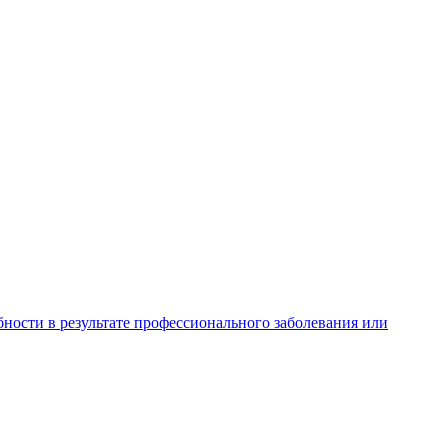
ности в результате профессионального заболевания или