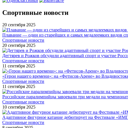
Спортивные новости
20 сентября 2025
Плавание — один из старейших и самых медалеемких видов с
Спортивные новости
20 сентября 2025
Дегтярев и Рожков обсудили адаптивный спорт и участие Рос
Спортивные новости
11 сентября 2025
«Герои нашего времени»: на «Фетисов-Арене» во Владивосток
Спортивные новости
11 сентября 2025
Российские паралимпийцы завоевали три медали на чемпионат
Спортивные новости
10 сентября 2025
Адаптивное фигурное катание дебютирует на Фестивале «ИМ
Спортивные новости
8 сентября 2025