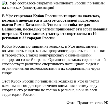
В Уфе стартовал Кубок России по танцам на колясках,
который проводится в центре спортивной подготовки
имени Римы Баталовой. Это важное событие для
Башкирии, поскольку регион принимает эти соревнования
впервые. В состязаниях участвуют спортсмены из 16
регионов и 32 городов России.
Кубок России по танцам на колясках в Уфе представляет
возможность спортсменам продемонстрировать свои навыки
и творчество, а также конкурировать с сильнейшими
танцорами со всей страны. Организация таких соревнований
способствует развитию спортивного потенциала людей с
ограниченными возможностями и их социализации через
спорт.
Этот Кубок России по танцам на колясках в Уфе является
важным шагом для привлечения внимания к этому виду
спорта и его развитию не только в регионе, но и на всей
территории России.
Фото: Правительство РБ