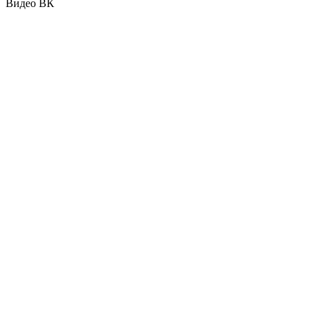
Видео ВК