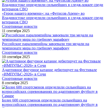
«Герои нашего времени»: на «Фетисов-Арене» во
Владивостоке определили сильнейших в следж-хоккее среди
ветеранов СВО
Спортивные новости
11 сентября 2025
Российские паралимпийцы завоевали три медали на
чемпионате мира по гребному марафону
Спортивные новости
10 сентября 2025
Адаптивное фигурное катание дебютирует на Фестивале
«ИМПУЛЬС-2026» в Сочи
Спортивные новости
8 сентября 2025
Более 600 спортсменов определили сильнейших на
всероссийских соревнованиях по адаптивному футболу в