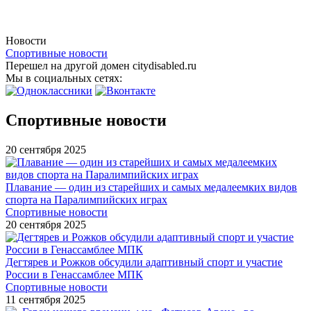
Новости
Спортивные новости
Перешел на другой домен citydisabled.ru
Мы в социальных сетях:
Спортивные новости
20 сентября 2025
Плавание — один из старейших и самых медалеемких видов
спорта на Паралимпийских играх
Спортивные новости
20 сентября 2025
Дегтярев и Рожков обсудили адаптивный спорт и участие
России в Генассамблее МПК
Спортивные новости
11 сентября 2025