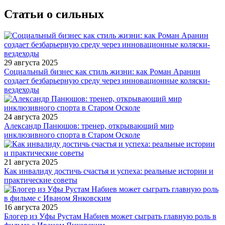
Статьи о сильных
29 августа 2025
Социальный бизнес как стиль жизни: как Роман Аранин
создает безбарьерную среду через инновационные коляски-
вездеходы
24 августа 2025
Александр Панюшов: тренер, открывающий мир
инклюзивного спорта в Старом Осколе
21 августа 2025
Как инвалиду достичь счастья и успеха: реальные истории и
практические советы
16 августа 2025
Блогер из Уфы Рустам Набиев может сыграть главную роль в