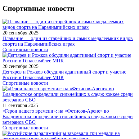
Спортивные новости
20 сентября 2025
Плавание — один из старейших и самых медалеемких видов
спорта на Паралимпийских играх
Спортивные новости
20 сентября 2025
Дегтярев и Рожков обсудили адаптивный спорт и участие
России в Генассамблее МПК
Спортивные новости
11 сентября 2025
«Герои нашего времени»: на «Фетисов-Арене» во
Владивостоке определили сильнейших в следж-хоккее среди
ветеранов СВО
Спортивные новости