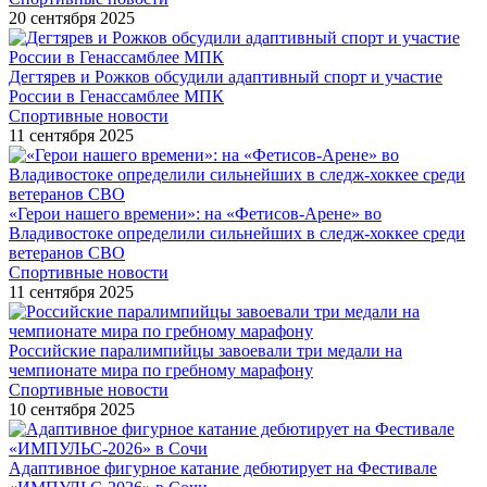
20 сентября 2025
Дегтярев и Рожков обсудили адаптивный спорт и участие
России в Генассамблее МПК
Спортивные новости
11 сентября 2025
«Герои нашего времени»: на «Фетисов-Арене» во
Владивостоке определили сильнейших в следж-хоккее среди
ветеранов СВО
Спортивные новости
11 сентября 2025
Российские паралимпийцы завоевали три медали на
чемпионате мира по гребному марафону
Спортивные новости
10 сентября 2025
Адаптивное фигурное катание дебютирует на Фестивале