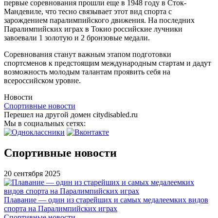
первые соревнования прошли еще в 1948 году в Сток-
Мандевиле, что тесно связывает этот вид спорта с
зарождением паралимпийского движения. На последних
Паралимпийских играх в Токио российские лучники
завоевали 1 золотую и 2 бронзовые медали.
Соревнования станут важным этапом подготовки
спортсменов к предстоящим международным стартам и дадут
возможность молодым талантам проявить себя на
всероссийском уровне.
Новости
Спортивные новости
Перешел на другой домен citydisabled.ru
Мы в социальных сетях:
Спортивные новости
20 сентября 2025
Плавание — один из старейших и самых медалеемких видов
спорта на Паралимпийских играх
Спортивные новости