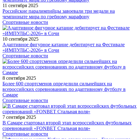
11 сентября 2025
Российские паралимпийцы завоевали три медали на
чемпионате мира по гребному марафону
Спортивные новости
10 сентября 2025
Адаптивное фигурное катание дебютирует на Фестивале
«ИМПУЛЬС-2026» в Сочи
Спортивные новости
8 сентября 2025
Более 600 спортсменов определили сильнейших на
всероссийских соревнованиях по адаптивному футболу в
Самаре
Спортивные новости
7 сентября 2025
В Самаре стартовал второй этап всероссийских футбольных
соревнований «FONBET Стальная воля»
Спортивные новости