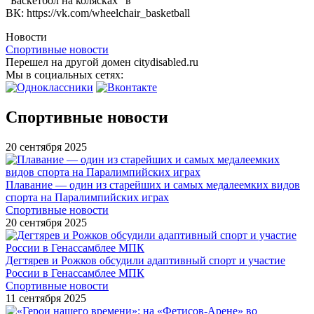
“Баскетбол на колясках” в
ВК: https://vk.com/wheelchair_basketball
Новости
Спортивные новости
Перешел на другой домен citydisabled.ru
Мы в социальных сетях:
Спортивные новости
20 сентября 2025
Плавание — один из старейших и самых медалеемких видов
спорта на Паралимпийских играх
Спортивные новости
20 сентября 2025
Дегтярев и Рожков обсудили адаптивный спорт и участие
России в Генассамблее МПК
Спортивные новости
11 сентября 2025