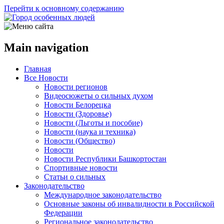
Перейти к основному содержанию
Main navigation
Главная
Все Новости
Новости регионов
Видеосюжеты о сильных духом
Новости Белорецка
Новости (Здоровье)
Новости (Льготы и пособие)
Новости (наука и техника)
Новости (Общество)
Новости
Новости Республики Башкортостан
Спортивные новости
Статьи о сильных
Законодательство
Международное законодательство
Основные законы об инвалидности в Российской
Федерации
Региональное законодательство