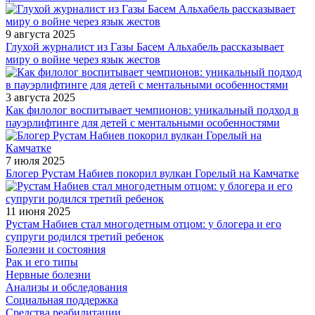
9 августа 2025
Глухой журналист из Газы Басем Альхабель рассказывает
миру о войне через язык жестов
3 августа 2025
Как филолог воспитывает чемпионов: уникальный подход в
пауэрлифтинге для детей с ментальными особенностями
7 июля 2025
Блогер Рустам Набиев покорил вулкан Горелый на Камчатке
11 июня 2025
Рустам Набиев стал многодетным отцом: у блогера и его
супруги родился третий ребенок
Болезни и состояния
Рак и его типы
Нервные болезни
Анализы и обследования
Социальная поддержка
Средства реабилитации