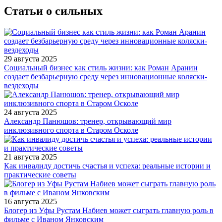
Статьи о сильных
29 августа 2025
Социальный бизнес как стиль жизни: как Роман Аранин
создает безбарьерную среду через инновационные коляски-
вездеходы
24 августа 2025
Александр Панюшов: тренер, открывающий мир
инклюзивного спорта в Старом Осколе
21 августа 2025
Как инвалиду достичь счастья и успеха: реальные истории и
практические советы
16 августа 2025
Блогер из Уфы Рустам Набиев может сыграть главную роль в
фильме с Иваном Янковским