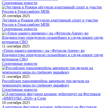
Спортивные новости
20 сентября 2025
Дегтярев и Рожков обсудили адаптивный спорт и участие
России в Генассамблее МПК
Спортивные новости
11 сентября 2025
«Герои нашего времени»: на «Фетисов-Арене» во
Владивостоке определили сильнейших в следж-хоккее среди
ветеранов СВО
Спортивные новости
11 сентября 2025
Российские паралимпийцы завоевали три медали на
чемпионате мира по гребному марафону
Спортивные новости
10 сентября 2025
Адаптивное фигурное катание дебютирует на Фестивале