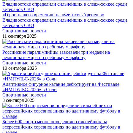
«Герои нашего времени»: на «Фетисов-Арене» во
Владивостоке определили сильнейших в следж-хоккее среди
ветеранов СВО
Спортивные новости
11 сентября 2025
Российские паралимпийцы завоевали три медали на
чемпионате мира по гребному марафону
Спортивные новости
10 сентября 2025
Адаптивное фигурное катание дебютирует на Фестивале
«ИМПУЛЬС-2026» в Сочи
Спортивные новости
8 сентября 2025
Более 600 спортсменов определили сильнейших на
всероссийских соревнованиях по адаптивному футболу в
Самаре