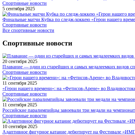
Спортивные новости
5 сентября 2025
Финальные матчи Кубка по следж-хоккею «Герои нашего време
Спортивные новости
Все спортивные новости
Спортивные новости
20 сентября 2025
Плавание — один из старейших и самых медалеемких видов с
Спортивные новости
11 сентября 2025
«Герои нашего времени»: на «Фетисов-Арене» во Владивосток
Спортивные новости
11 сентября 2025
Российские паралимпийцы завоевали три медали на чемпионат
Спортивные новости
10 сентября 2025
Адаптивное фигурное катание дебютирует на Фестивале «ИМ