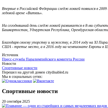
Впервые в Российской Федерации следж-хоккей появился в 2009 
ледовой арене «Витязь».
На сегодняшний день следж-хоккей развивается в 8-ми субъек
Башкортостан, Удмуртская Республика, Оренбургская область,
Благодаря своему упорству и мужеству, в 2014 году на XI Пара
США - третье место, а в 2016 году на чемпионате Европы в 
Источник
Пресс-служба Паралимпийского комитета России
Новости
Спортивные новости
Перешел на другой домен citydisabled.ru
Мы в социальных сетях:
Спортивные новости
20 сентября 2025