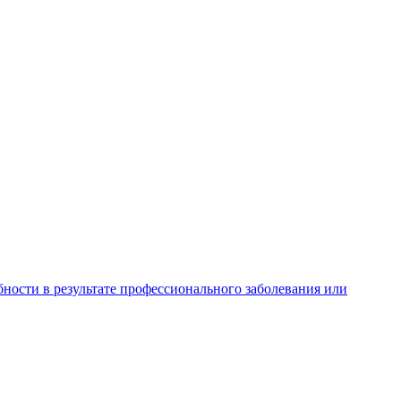
ности в результате профессионального заболевания или