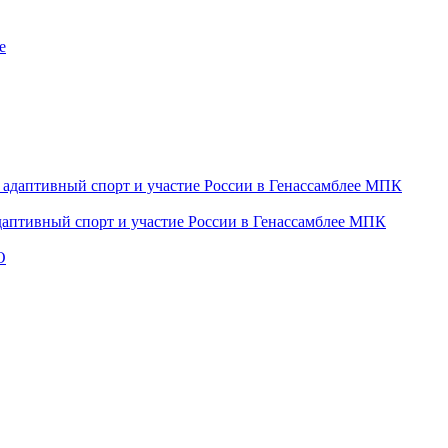
даптивный спорт и участие России в Генассамблее МПК