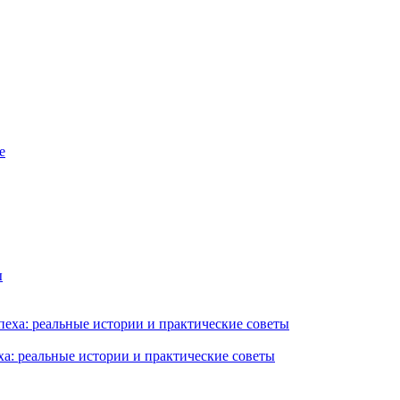
ха: реальные истории и практические советы