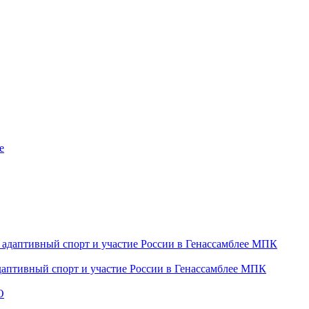
даптивный спорт и участие России в Генассамблее МПК