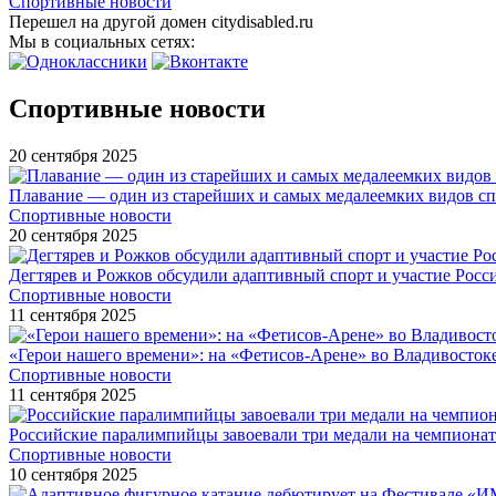
Спортивные новости
Перешел на другой домен citydisabled.ru
Мы в социальных сетях:
Спортивные новости
20 сентября 2025
Плавание — один из старейших и самых медалеемких видов с
Спортивные новости
20 сентября 2025
Дегтярев и Рожков обсудили адаптивный спорт и участие Рос
Спортивные новости
11 сентября 2025
«Герои нашего времени»: на «Фетисов-Арене» во Владивосток
Спортивные новости
11 сентября 2025
Российские паралимпийцы завоевали три медали на чемпионат
Спортивные новости
10 сентября 2025