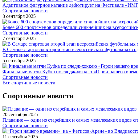
Адаптивное фигурное катание дебютирует на Фестивале «ИМ
Спортивные новости
8 сентября 2025
Более 600 спортсменов определили сильнейших на всероссийс
Спортивные новости
7 сентября 2025
В Самаре стартовал второй этап всероссийских футбольных 
Спортивные новости
5 сентября 2025
Финальные матчи Кубка по следж-хоккею «Герои нашего време
Спортивные новости
Все спортивные новости
Спортивные новости
20 сентября 2025
Плавание — один из старейших и самых медалеемких видов с
Спортивные новости
11 сентября 2025