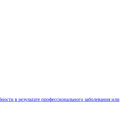
ности в результате профессионального заболевания или