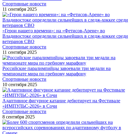
Спортивные новости
11 сентября 2025
«Герои нашего времени»: на «Фетисов-Арене» во
Владивостоке определили сильнейших в следж-хоккее среди
ветеранов СВО
Спортивные новости
11 сентября 2025
Российские паралимпийцы завоевали три медали на
чемпионате мира по гребному марафону
Спортивные новости
10 сентября 2025
Адаптивное фигурное катание дебютирует на Фестивале
«ИМПУЛЬС-2026» в Сочи
Спортивные новости
8 сентября 2025