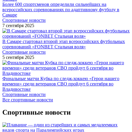
Более 600 спортсменов определили сильнейших на
всероссийских соревнованиях по адаптивному футболу в
Самаре
Спортивные новости
7 сентября 2025
В Самаре стартовал второй этап всероссийских футбольных
соревнований «FONBET Стальная воля»
Спортивные новости
5 сентября 2025
Финальные матчи Кубка по следж-хоккею «Герои нашего
времени» среди ветеранов СВО пройдут 6 сентября во
Владивостоке
Спортивные новости
Все спортивные новости
Спортивные новости