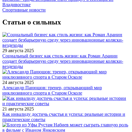
Владивостоке
Спортивные новости
Статьи о сильных
29 августа 2025
Социальный бизнес как стиль жизни: как Роман Аранин
создает безбарьерную среду через инновационные коляски-
вездеходы
24 августа 2025
Александр Панюшов: тренер, открывающий мир
инклюзивного спорта в Старом Осколе
21 августа 2025
Как инвалиду достичь счастья и успеха: реальные истории и
практические советы