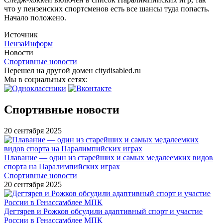
что у пензенских спортсменов есть все шансы туда попасть.
Начало положено.
Источник
ПензаИнформ
Новости
Спортивные новости
Перешел на другой домен citydisabled.ru
Мы в социальных сетях:
Спортивные новости
20 сентября 2025
Плавание — один из старейших и самых медалеемких видов
спорта на Паралимпийских играх
Спортивные новости
20 сентября 2025
Дегтярев и Рожков обсудили адаптивный спорт и участие
России в Генассамблее МПК