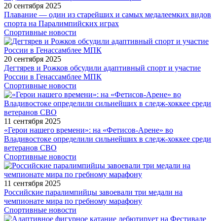
20 сентября 2025
Плавание — один из старейших и самых медалеемких видов
спорта на Паралимпийских играх
Спортивные новости
20 сентября 2025
Дегтярев и Рожков обсудили адаптивный спорт и участие
России в Генассамблее МПК
Спортивные новости
11 сентября 2025
«Герои нашего времени»: на «Фетисов-Арене» во
Владивостоке определили сильнейших в следж-хоккее среди
ветеранов СВО
Спортивные новости
11 сентября 2025
Российские паралимпийцы завоевали три медали на
чемпионате мира по гребному марафону
Спортивные новости