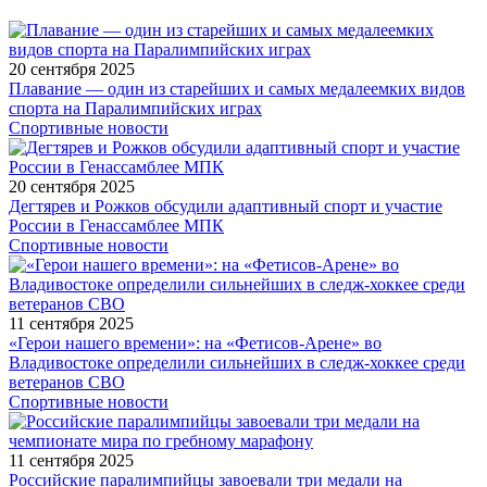
20 сентября 2025
Плавание — один из старейших и самых медалеемких видов
спорта на Паралимпийских играх
Спортивные новости
20 сентября 2025
Дегтярев и Рожков обсудили адаптивный спорт и участие
России в Генассамблее МПК
Спортивные новости
11 сентября 2025
«Герои нашего времени»: на «Фетисов-Арене» во
Владивостоке определили сильнейших в следж-хоккее среди
ветеранов СВО
Спортивные новости
11 сентября 2025
Российские паралимпийцы завоевали три медали на