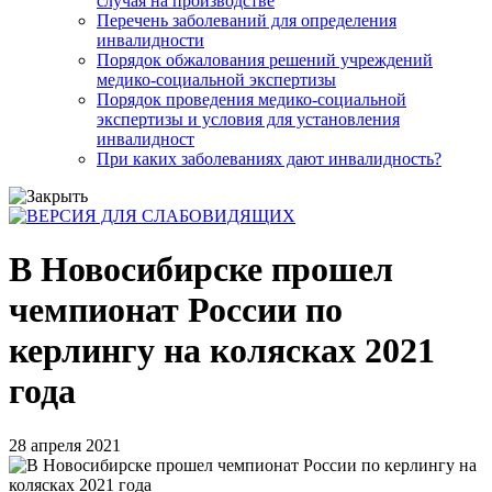
случая на производстве
Перечень заболеваний для определения
инвалидности
Порядок обжалования решений учреждений
медико-социальной экспертизы
Порядок проведения медико-социальной
экспертизы и условия для установления
инвалидност
При каких заболеваниях дают инвалидность?
В Новосибирске прошел
чемпионат России по
керлингу на колясках 2021
года
28 апреля 2021