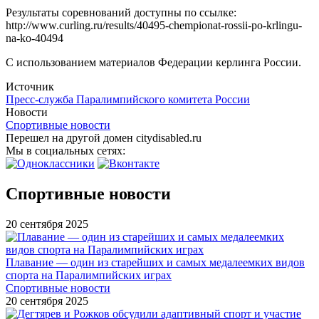
Результаты соревнований доступны по ссылке:
http://www.curling.ru/results/40495-chempionat-rossii-po-krlingu-
na-ko-40494
С использованием материалов Федерации керлинга России.
Источник
Пресс-служба Паралимпийского комитета России
Новости
Спортивные новости
Перешел на другой домен citydisabled.ru
Мы в социальных сетях:
Спортивные новости
20 сентября 2025
Плавание — один из старейших и самых медалеемких видов
спорта на Паралимпийских играх
Спортивные новости
20 сентября 2025