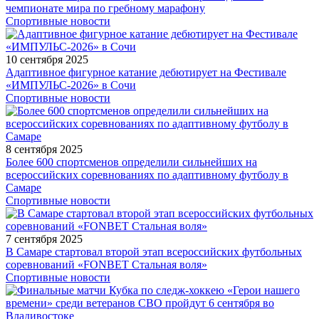
чемпионате мира по гребному марафону
Спортивные новости
10 сентября 2025
Адаптивное фигурное катание дебютирует на Фестивале
«ИМПУЛЬС-2026» в Сочи
Спортивные новости
8 сентября 2025
Более 600 спортсменов определили сильнейших на
всероссийских соревнованиях по адаптивному футболу в
Самаре
Спортивные новости
7 сентября 2025
В Самаре стартовал второй этап всероссийских футбольных
соревнований «FONBET Стальная воля»
Спортивные новости