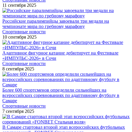
11 сентября 2025
Российские паралимпийцы завоевали три медали на
чемпионате мира по гребному марафону
Спортивные новости
10 сентября 2025
Адаптивное фигурное катание дебютирует на Фестивале
«ИМПУЛЬС-2026» в Сочи
Спортивные новости
8 сентября 2025
Более 600 спортсменов определили сильнейших на
всероссийских соревнованиях по адаптивному футболу в
Самаре
Спортивные новости
7 сентября 2025
В Самаре стартовал второй этап всероссийских футбольных