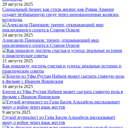
29 августа 2025
Социальный бизнес как стиль жизни: как Роман Аранин
создает безбарьерную среду через инновационные коляски-
вездеходы
24 августа 2025
Александр Панюшов: тренер, открывающий мир
инклюзивного спорта в Старом Осколе
21 августа 2025
Как инвалиду достичь счастья и успеха: реальные истории и
практические советы
16 августа 2025
Блогер из Уфы Рустам Набиев может сыграть главную роль в
фильме с Иваном Янковским
9 августа 2025
Глухой журналист из Газы Басем Альхабель рассказывает
миру о войне через язык жестов