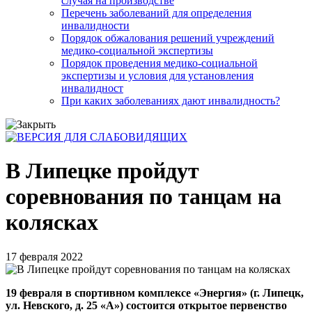
случая на производстве
Перечень заболеваний для определения
инвалидности
Порядок обжалования решений учреждений
медико-социальной экспертизы
Порядок проведения медико-социальной
экспертизы и условия для установления
инвалидност
При каких заболеваниях дают инвалидность?
В Липецке пройдут
соревнования по танцам на
колясках
17 февраля 2022
19 февраля в спортивном комплексе «Энергия» (г. Липецк,
ул. Невского, д. 25 «А») состоится открытое первенство