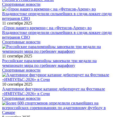
Спортивные новости
11 сентября 2025
«Герои нашего времени»: на «Фетисов-Арене» во
Владивостоке определили сильнейших в следж-хоккее среди
ветеранов СВО
Спортивные новости
11 сентября 2025
Российские паралимпийцы завоевали три медали на
чемпионате мира по гребному марафону
Спортивные новости
10 сентября 2025
Адаптивное фигурное катание дебютирует на Фестивале
«ИМПУЛЬС-2026» в Сочи
Спортивные новости