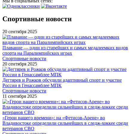
Мы в социальных сетях:
Спортивные новости
20 сентября 2025
Плавание — один из старейших и самых медалеемких видов
спорта на Паралимпийских играх
Спортивные новости
20 сентября 2025
Дегтярев и Рожков обсудили адаптивный спорт и участие
России в Генассамблее МПК
Спортивные новости
11 сентября 2025
«Герои нашего времени»: на «Фетисов-Арене» во
Владивостоке определили сильнейших в следж-хоккее среди
ветеранов СВО
Спортивные новости