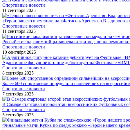
Спортивные новости
11 сентября 2025
«Герои нашего времени»: на «Фетисов-Арене» во Владивосток
Спортивные новости
11 сентября 2025
Российские паралимпийцы завоевали три медали на чемпионат
Спортивные новости
10 сентября 2025
Адаптивное фигурное катание дебютирует на Фестивале «ИМ
Спортивные новости
8 сентября 2025
Более 600 спортсменов определили сильнейших на всероссийс
Спортивные новости
7 сентября 2025
В Самаре стартовал второй этап всероссийских футбольных 
Спортивные новости
5 сентября 2025
Финальные матчи Кубка по следж-хоккею «Герои нашего време