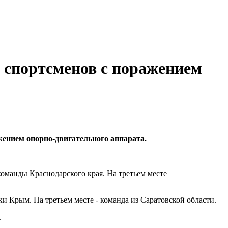
и спортсменов с поражением
жением опорно-двигательного аппарата.
оманды Краснодарского края. На третьем месте
и Крым. На третьем месте - команда из Саратовской области.
.