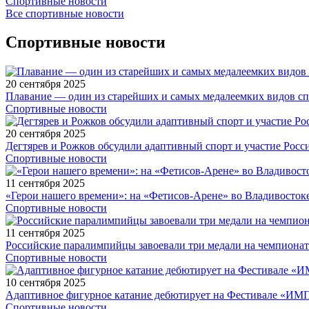
Спортивные новости
Все спортивные новости
Спортивные новости
20 сентября 2025
Плавание — один из старейших и самых медалеемких видов с
Спортивные новости
20 сентября 2025
Дегтярев и Рожков обсудили адаптивный спорт и участие Рос
Спортивные новости
11 сентября 2025
«Герои нашего времени»: на «Фетисов-Арене» во Владивосток
Спортивные новости
11 сентября 2025
Российские паралимпийцы завоевали три медали на чемпионат
Спортивные новости
10 сентября 2025
Адаптивное фигурное катание дебютирует на Фестивале «ИМ
Спортивные новости