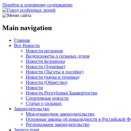
Перейти к основному содержанию
Main navigation
Главная
Все Новости
Новости регионов
Видеосюжеты о сильных духом
Новости Белорецка
Новости (Здоровье)
Новости (Льготы и пособие)
Новости (наука и техника)
Новости (Общество)
Новости
Новости Республики Башкортостан
Спортивные новости
Статьи о сильных
Законодательство
Международное законодательство
Основные законы об инвалидности в Российской Ф
Региональное законодательство
Защита прав