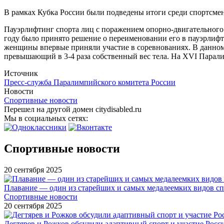
В рамках Кубка России были подведены итоги среди спортсмен
Пауэрлифтинг спорта лиц с поражением опорно-двигательного 
году было принято решение о переименовании его в пауэрлифт
женщины впервые приняли участие в соревнованиях. В данном 
превышающий в 3-4 раза собственный вес тела. На XVI Парали
Источник
Пресс-служба Паралимпийского комитета России
Новости
Спортивные новости
Перешел на другой домен citydisabled.ru
Мы в социальных сетях:
Спортивные новости
20 сентября 2025
Плавание — один из старейших и самых медалеемких видов с
Спортивные новости
20 сентября 2025
Дегтярев и Рожков обсудили адаптивный спорт и участие Рос