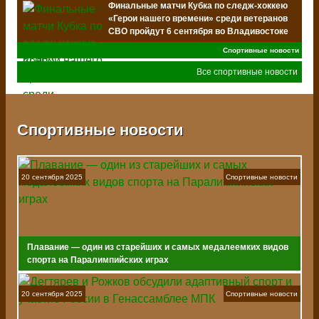
Финальные матчи Кубка по следж-хоккею
«Герои нашего времени» среди ветеранов
СВО пройдут 6 сентября во Владивостоке
Спортивные новости
Все спортивные новости
Спортивные новости
20 сентября 2025
Спортивные новости
Плавание — один из старейших и самых медалеемких видов
спорта на Паралимпийских играх
20 сентября 2025
Спортивные новости