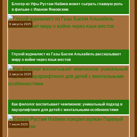
Блогер из Уфы Рустам Набиев может сыграть главную роль
в фильме с Иваном Янковским
9 августа 2025
Глухой журналист из Газы Басем Альхабель рассказывает
миру о войне через язык жестов
3 августа 2025
Как филолог воспитывает чемпионов: уникальный подход в
пауэрлифтинге для детей с ментальными особенностями
7 июля 2025