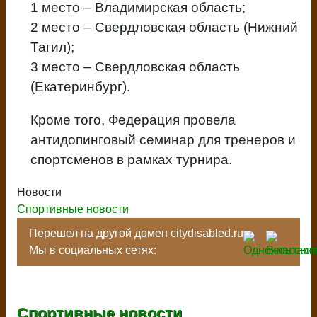
1 место – Владимирская область;
2 место – Свердловская область (Нижний
Тагил);
3 место – Свердловская область
(Екатеринбург).
Кроме того, Федерация провела
антидопинговый семинар для тренеров и
спортсменов в рамках турнира.
Новости
Спортивные новости
Перешел на другой домен citydisabled.ru
Мы в социальных сетях:
Спортивные новости