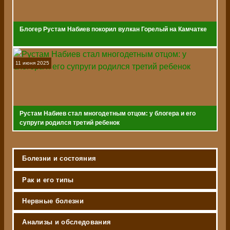
Блогер Рустам Набиев покорил вулкан Горелый на Камчатке
11 июня 2025
Рустам Набиев стал многодетным отцом: у блогера и его
супруги родился третий ребенок
Болезни и состояния
Рак и его типы
Нервные болезни
Анализы и обследования