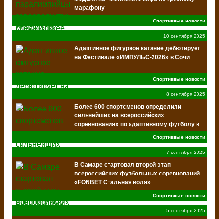
марафону
Спортивные новости
10 сентября 2025
Адаптивное фигурное катание дебютирует
на Фестивале «ИМПУЛЬС-2026» в Сочи
Спортивные новости
8 сентября 2025
Более 600 спортсменов определили
сильнейших на всероссийских
соревнованиях по адаптивному футболу в
Самаре
Спортивные новости
7 сентября 2025
В Самаре стартовал второй этап
всероссийских футбольных соревнований
«FONBET Стальная воля»
Спортивные новости
5 сентября 2025