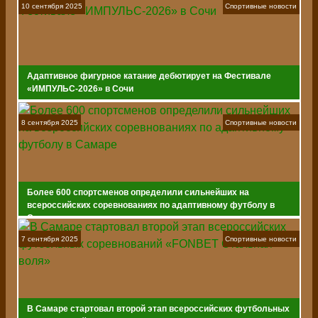
10 сентября 2025
Спортивные новости
Адаптивное фигурное катание дебютирует на Фестивале
«ИМПУЛЬС-2026» в Сочи
8 сентября 2025
Спортивные новости
Более 600 спортсменов определили сильнейших на
всероссийских соревнованиях по адаптивному футболу в
Самаре
7 сентября 2025
Спортивные новости
В Самаре стартовал второй этап всероссийских футбольных