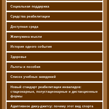
Социальная поддержка
Средства реабилитации
Доступная среда
Жемчужина мысли
История одного события
Здоровье
Льготы и пособия
Список учебных заведений
Новый стандарт реабилитации инвалидов:
стационарные, полустационарные и дистанционные
формы
Адаптивное джиу-джитсу: почему этот вид спорта