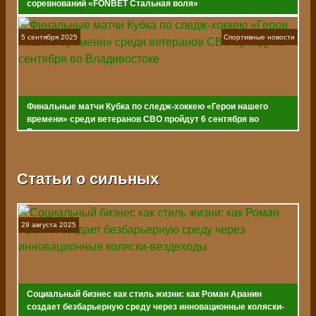
соревнований «FONBET Стальная воля»
5 сентября 2025
Спортивные новости
Финальные матчи Кубка по следж-хоккею «Герои нашего
времени» среди ветеранов СВО пройдут 6 сентября во
Владивостоке
Статьи о сильных
29 августа 2025
Социальный бизнес как стиль жизни: как Роман Аранин
создает безбарьерную среду через инновационные коляски-