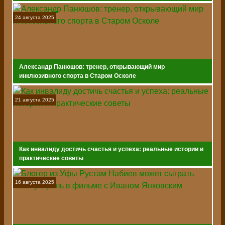
вездеходы
24 августа 2025
Александр Панюшов: тренер, открывающий мир
инклюзивного спорта в Старом Осколе
21 августа 2025
Как инвалиду достичь счастья и успеха: реальные истории и
практические советы
16 августа 2025