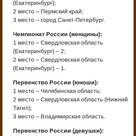
(Екатеринбург);
2 место – Пермский край;
3 место – город Санкт-Петербург.
Чемпионат России (женщины):
1 место – Свердловская область
(Екатеринбург) – 2;
2 место – Свердловская область
(Екатеринбург) – 1.
Первенство России (юноши):
1 место – Челябинская область;
2 место – Свердловская область (Нижний
Тагил);
3 место – Владимирская область.
Первенство России (девушки):