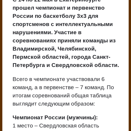
прошел чемпионат и первенство
России по баскетболу 3х3 для
спортсменов с интеллектуальными
нарушениями. Участие в
соревнованиях приняли команды из
Владимирской, Челябинской,
Пермской областей, города Санкт-
Петербурга и Свердловской области.
Всего в чемпионате участвовали 6
команд, а в первенстве – 7 команд. По
итогам соревнований общая таблица
выглядит следующим образом:
Чемпионат России (мужчины):
1 место – Свердловская область