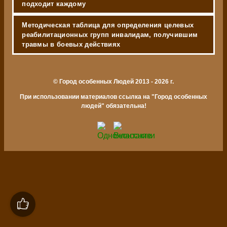
подходит каждому
Методическая таблица для определения целевых
реабилитационных групп инвалидам, получившим
травмы в боевых действиях
© Город особенных Людей 2013 - 2026 г.
При использовании материалов ссылка на "Город особенных
людей" обязательна!