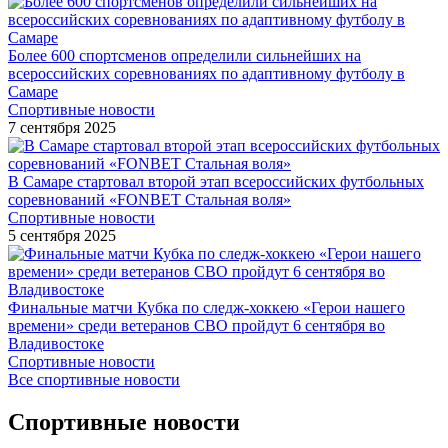
Более 600 спортсменов определили сильнейших на
всероссийских соревнованиях по адаптивному футболу в
Самаре
Спортивные новости
7 сентября 2025
В Самаре стартовал второй этап всероссийских футбольных
соревнований «FONBET Стальная воля»
Спортивные новости
5 сентября 2025
Финальные матчи Кубка по следж-хоккею «Герои нашего
времени» среди ветеранов СВО пройдут 6 сентября во
Владивостоке
Спортивные новости
Все спортивные новости
Спортивные новости