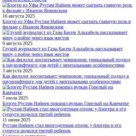
16 августа 2025
Блогер из Уфы Рустам Набиев может сыграть главную роль в
фильме с Иваном Янковским
9 августа 2025
Глухой журналист из Газы Басем Альхабель рассказывает
миру о войне через язык жестов
3 августа 2025
Как филолог воспитывает чемпионов: уникальный подход в
пауэрлифтинге для детей с ментальными особенностями
7 июля 2025
Блогер Рустам Набиев покорил вулкан Горелый на Камчатке
11 июня 2025
Рустам Набиев стал многодетным отцом: у блогера и его
супруги родился третий ребенок