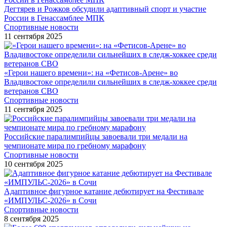
Дегтярев и Рожков обсудили адаптивный спорт и участие
России в Генассамблее МПК
Спортивные новости
11 сентября 2025
«Герои нашего времени»: на «Фетисов-Арене» во
Владивостоке определили сильнейших в следж-хоккее среди
ветеранов СВО
Спортивные новости
11 сентября 2025
Российские паралимпийцы завоевали три медали на
чемпионате мира по гребному марафону
Спортивные новости
10 сентября 2025
Адаптивное фигурное катание дебютирует на Фестивале
«ИМПУЛЬС-2026» в Сочи
Спортивные новости
8 сентября 2025