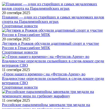
20 сентября 2025
Плавание — один из старейших и самых медалеемких видов
спорта на Паралимпийских играх
Спортивные новости
20 сентября 2025
Дегтярев и Рожков обсудили адаптивный спорт и участие
России в Генассамблее МПК
Спортивные новости
11 сентября 2025
«Герои нашего времени»: на «Фетисов-Арене» во
Владивостоке определили сильнейших в следж-хоккее среди
ветеранов СВО
Спортивные новости
11 сентября 2025
Российские паралимпийцы завоевали три медали на