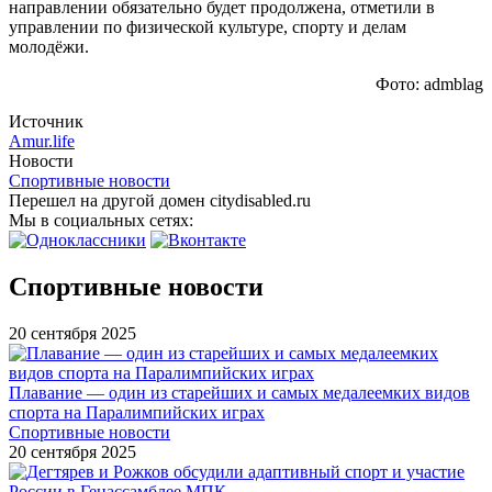
направлении обязательно будет продолжена, отметили в
управлении по физической культуре, спорту и делам
молодёжи.
Фото: admblag
Источник
Amur.life
Новости
Спортивные новости
Перешел на другой домен citydisabled.ru
Мы в социальных сетях:
Спортивные новости
20 сентября 2025
Плавание — один из старейших и самых медалеемких видов
спорта на Паралимпийских играх
Спортивные новости
20 сентября 2025