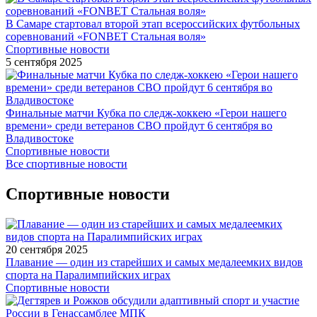
В Самаре стартовал второй этап всероссийских футбольных
соревнований «FONBET Стальная воля»
Спортивные новости
5 сентября 2025
Финальные матчи Кубка по следж-хоккею «Герои нашего
времени» среди ветеранов СВО пройдут 6 сентября во
Владивостоке
Спортивные новости
Все спортивные новости
Спортивные новости
20 сентября 2025
Плавание — один из старейших и самых медалеемких видов
спорта на Паралимпийских играх
Спортивные новости