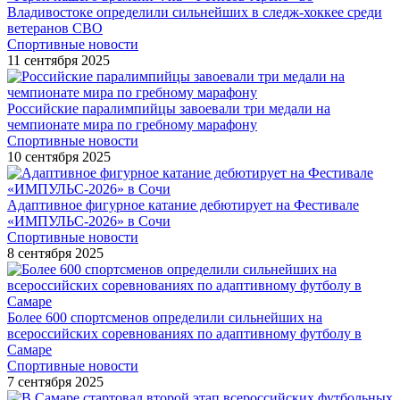
Владивостоке определили сильнейших в следж-хоккее среди
ветеранов СВО
Спортивные новости
11 сентября 2025
Российские паралимпийцы завоевали три медали на
чемпионате мира по гребному марафону
Спортивные новости
10 сентября 2025
Адаптивное фигурное катание дебютирует на Фестивале
«ИМПУЛЬС-2026» в Сочи
Спортивные новости
8 сентября 2025
Более 600 спортсменов определили сильнейших на
всероссийских соревнованиях по адаптивному футболу в
Самаре
Спортивные новости
7 сентября 2025