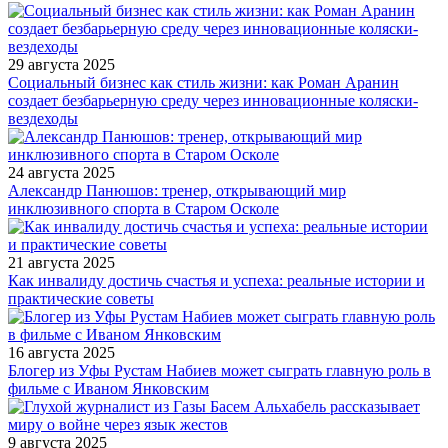
29 августа 2025
Социальный бизнес как стиль жизни: как Роман Аранин
создает безбарьерную среду через инновационные коляски-
вездеходы
24 августа 2025
Александр Панюшов: тренер, открывающий мир
инклюзивного спорта в Старом Осколе
21 августа 2025
Как инвалиду достичь счастья и успеха: реальные истории и
практические советы
16 августа 2025
Блогер из Уфы Рустам Набиев может сыграть главную роль в
фильме с Иваном Янковским
9 августа 2025