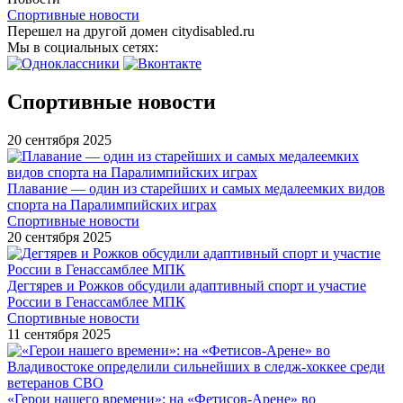
Спортивные новости
Перешел на другой домен citydisabled.ru
Мы в социальных сетях:
Спортивные новости
20 сентября 2025
Плавание — один из старейших и самых медалеемких видов
спорта на Паралимпийских играх
Спортивные новости
20 сентября 2025
Дегтярев и Рожков обсудили адаптивный спорт и участие
России в Генассамблее МПК
Спортивные новости
11 сентября 2025
«Герои нашего времени»: на «Фетисов-Арене» во