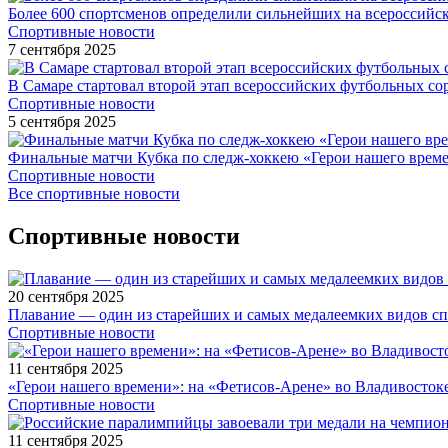
Более 600 спортсменов определили сильнейших на всероссийс
Спортивные новости
7 сентября 2025
В Самаре стартовал второй этап всероссийских футбольных 
Спортивные новости
5 сентября 2025
Финальные матчи Кубка по следж-хоккею «Герои нашего време
Спортивные новости
Все спортивные новости
Спортивные новости
20 сентября 2025
Плавание — один из старейших и самых медалеемких видов с
Спортивные новости
11 сентября 2025
«Герои нашего времени»: на «Фетисов-Арене» во Владивосток
Спортивные новости
11 сентября 2025