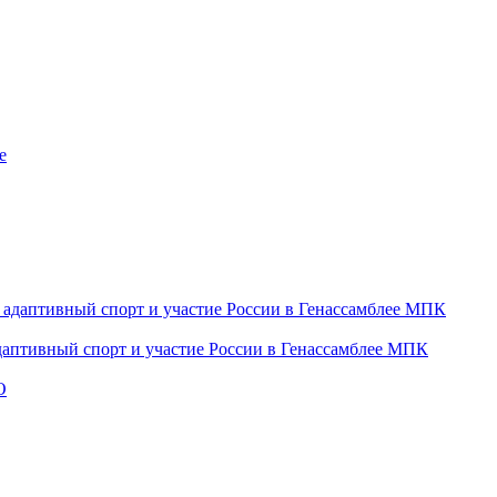
даптивный спорт и участие России в Генассамблее МПК