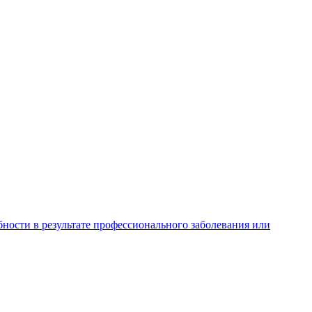
ности в результате профессионального заболевания или