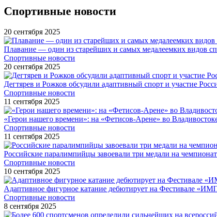
Спортивные новости
20 сентября 2025
Плавание — один из старейших и самых медалеемких видов с
Спортивные новости
20 сентября 2025
Дегтярев и Рожков обсудили адаптивный спорт и участие Рос
Спортивные новости
11 сентября 2025
«Герои нашего времени»: на «Фетисов-Арене» во Владивосток
Спортивные новости
11 сентября 2025
Российские паралимпийцы завоевали три медали на чемпионат
Спортивные новости
10 сентября 2025
Адаптивное фигурное катание дебютирует на Фестивале «ИМ
Спортивные новости
8 сентября 2025