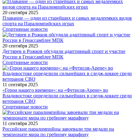
20 сентября 2025
Плавание — один из старейших и самых медалеемких видов
спорта на Паралимпийских играх
Спортивные новости
20 сентября 2025
Дегтярев и Рожков обсудили адаптивный спорт и участие
России в Генассамблее МПК
Спортивные новости
11 сентября 2025
«Герои нашего времени»: на «Фетисов-Арене» во
Владивостоке определили сильнейших в следж-хоккее среди
ветеранов СВО
Спортивные новости
11 сентября 2025
Российские паралимпийцы завоевали три медали на
чемпионате мира по гребному марафону