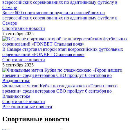
Более 600 спортсменов определили сильнейших на
всероссийских соревнованиях по адаптивному футболу в
Самаре
Спортивные новости
7 сентября 2025
В Самаре стартовал второй этап всероссийских футбольных
соревнований «FONBET Стальная воля»
Спортивные новости
5 сентября 2025
Финальные матчи Кубка по следж-хоккею «Герои нашего
времени» среди ветеранов СВО пройдут 6 сентября во
Владивостоке
Спортивные новости
Все спортивные новости
Спортивные новости