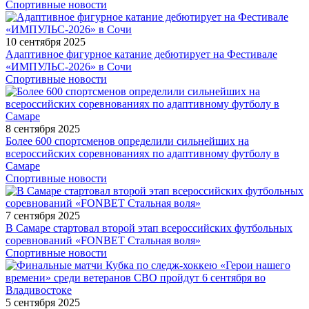
Спортивные новости
10 сентября 2025
Адаптивное фигурное катание дебютирует на Фестивале
«ИМПУЛЬС-2026» в Сочи
Спортивные новости
8 сентября 2025
Более 600 спортсменов определили сильнейших на
всероссийских соревнованиях по адаптивному футболу в
Самаре
Спортивные новости
7 сентября 2025
В Самаре стартовал второй этап всероссийских футбольных
соревнований «FONBET Стальная воля»
Спортивные новости
5 сентября 2025