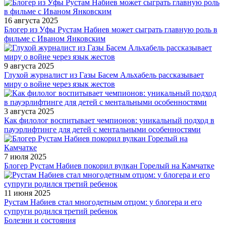
16 августа 2025
Блогер из Уфы Рустам Набиев может сыграть главную роль в
фильме с Иваном Янковским
9 августа 2025
Глухой журналист из Газы Басем Альхабель рассказывает
миру о войне через язык жестов
3 августа 2025
Как филолог воспитывает чемпионов: уникальный подход в
пауэрлифтинге для детей с ментальными особенностями
7 июля 2025
Блогер Рустам Набиев покорил вулкан Горелый на Камчатке
11 июня 2025
Рустам Набиев стал многодетным отцом: у блогера и его
супруги родился третий ребенок
Болезни и состояния