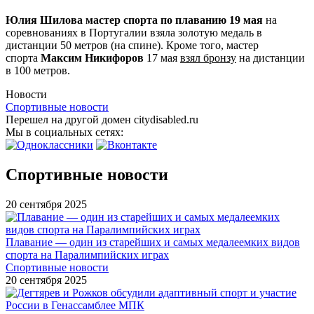
Юлия Шилова мастер спорта по плаванию 19 мая
на
соревнованиях в Португалии взяла золотую медаль в
дистанции 50 метров (на спине). Кроме того, мастер
спорта
Максим Никифоров
17 мая
взял бронзу
на дистанции
в 100 метров.
Новости
Спортивные новости
Перешел на другой домен citydisabled.ru
Мы в социальных сетях:
Спортивные новости
20 сентября 2025
Плавание — один из старейших и самых медалеемких видов
спорта на Паралимпийских играх
Спортивные новости
20 сентября 2025