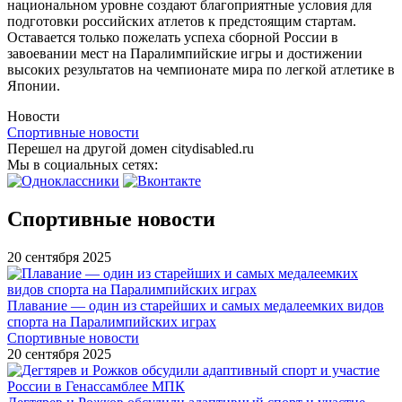
национальном уровне создают благоприятные условия для
подготовки российских атлетов к предстоящим стартам.
Оставается только пожелать успеха сборной России в
завоевании мест на Паралимпийские игры и достижении
высоких результатов на чемпионате мира по легкой атлетике в
Японии.
Новости
Спортивные новости
Перешел на другой домен citydisabled.ru
Мы в социальных сетях:
Спортивные новости
20 сентября 2025
Плавание — один из старейших и самых медалеемких видов
спорта на Паралимпийских играх
Спортивные новости
20 сентября 2025