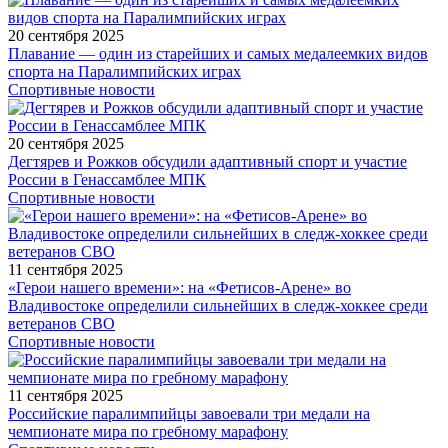
20 сентября 2025
Плавание — один из старейших и самых медалеемких видов
спорта на Паралимпийских играх
Спортивные новости
20 сентября 2025
Дегтярев и Рожков обсудили адаптивный спорт и участие
России в Генассамблее МПК
Спортивные новости
11 сентября 2025
«Герои нашего времени»: на «Фетисов-Арене» во
Владивостоке определили сильнейших в следж-хоккее среди
ветеранов СВО
Спортивные новости
11 сентября 2025
Российские паралимпийцы завоевали три медали на
чемпионате мира по гребному марафону