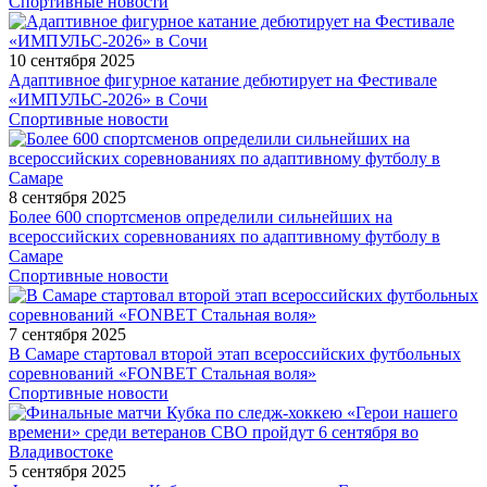
Спортивные новости
10 сентября 2025
Адаптивное фигурное катание дебютирует на Фестивале
«ИМПУЛЬС-2026» в Сочи
Спортивные новости
8 сентября 2025
Более 600 спортсменов определили сильнейших на
всероссийских соревнованиях по адаптивному футболу в
Самаре
Спортивные новости
7 сентября 2025
В Самаре стартовал второй этап всероссийских футбольных
соревнований «FONBET Стальная воля»
Спортивные новости
5 сентября 2025