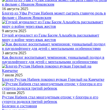
16 августа 2025
Блогер из Уфы Рустам Набиев может сыграть главную роль в
фильме с Иваном Янковским
9 августа 2025
Глухой журналист из Газы Басем Альхабель рассказывает
миру о войне через язык жестов
3 августа 2025
Как филолог воспитывает чемпионов: уникальный подход в
пауэрлифтинге для детей с ментальными особенностями
7 июля 2025
Блогер Рустам Набиев покорил вулкан Горелый на Камчатке
11 июня 2025
Рустам Набиев стал многодетным отцом: у блогера и его
супруги родился третий ребенок
Болезни и состояния