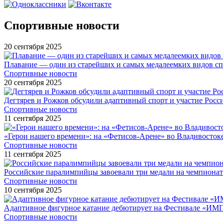
Спортивные новости
20 сентября 2025
Плавание — один из старейших и самых медалеемких видов с
Спортивные новости
20 сентября 2025
Дегтярев и Рожков обсудили адаптивный спорт и участие Рос
Спортивные новости
11 сентября 2025
«Герои нашего времени»: на «Фетисов-Арене» во Владивосток
Спортивные новости
11 сентября 2025
Российские паралимпийцы завоевали три медали на чемпионат
Спортивные новости
10 сентября 2025
Адаптивное фигурное катание дебютирует на Фестивале «ИМ
Спортивные новости