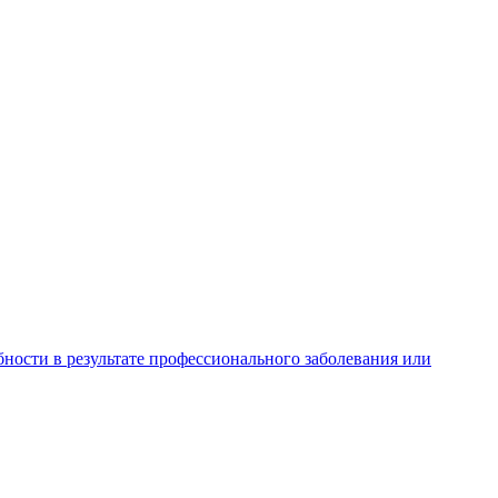
ности в результате профессионального заболевания или