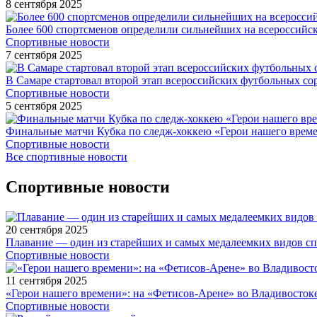
8 сентября 2025
Более 600 спортсменов определили сильнейших на всероссийс
Спортивные новости
7 сентября 2025
В Самаре стартовал второй этап всероссийских футбольных 
Спортивные новости
5 сентября 2025
Финальные матчи Кубка по следж-хоккею «Герои нашего време
Спортивные новости
Все спортивные новости
Спортивные новости
20 сентября 2025
Плавание — один из старейших и самых медалеемких видов с
Спортивные новости
11 сентября 2025
«Герои нашего времени»: на «Фетисов-Арене» во Владивосток
Спортивные новости