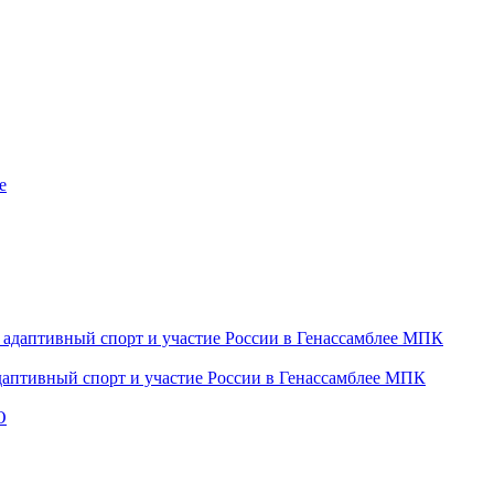
даптивный спорт и участие России в Генассамблее МПК