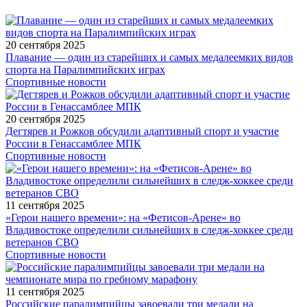
20 сентября 2025
Плавание — один из старейших и самых медалеемких видов
спорта на Паралимпийских играх
Спортивные новости
20 сентября 2025
Дегтярев и Рожков обсудили адаптивный спорт и участие
России в Генассамблее МПК
Спортивные новости
11 сентября 2025
«Герои нашего времени»: на «Фетисов-Арене» во
Владивостоке определили сильнейших в следж-хоккее среди
ветеранов СВО
Спортивные новости
11 сентября 2025
Российские паралимпийцы завоевали три медали на