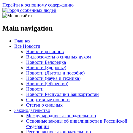
Перейти к основному содержанию
Main navigation
Главная
Все Новости
Новости регионов
Видеосюжеты о сильных духом
Новости Белорецка
Новости (Здоровье)
Новости (Льготы и пособие)
Новости (наука и техника)
Новости (Общество)
Новости
Новости Республики Башкортостан
Спортивные новости
Статьи о сильных
Законодательство
Международное законодательство
Основные законы об инвалидности в Российской
Федерации
Региональное законодательство