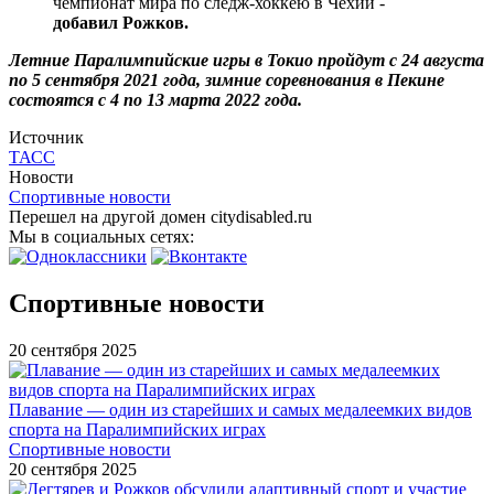
чемпионат мира по следж-хоккею в Чехии -
добавил Рожков.
Летние Паралимпийские игры в Токио пройдут с 24 августа
по 5 сентября 2021 года, зимние соревнования в Пекине
состоятся с 4 по 13 марта 2022 года.
Источник
ТАСС
Новости
Спортивные новости
Перешел на другой домен citydisabled.ru
Мы в социальных сетях:
Спортивные новости
20 сентября 2025
Плавание — один из старейших и самых медалеемких видов
спорта на Паралимпийских играх
Спортивные новости
20 сентября 2025