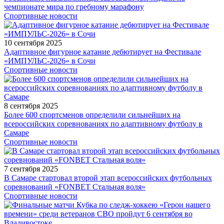
чемпионате мира по гребному марафону
Спортивные новости
10 сентября 2025
Адаптивное фигурное катание дебютирует на Фестивале
«ИМПУЛЬС-2026» в Сочи
Спортивные новости
8 сентября 2025
Более 600 спортсменов определили сильнейших на
всероссийских соревнованиях по адаптивному футболу в
Самаре
Спортивные новости
7 сентября 2025
В Самаре стартовал второй этап всероссийских футбольных
соревнований «FONBET Стальная воля»
Спортивные новости