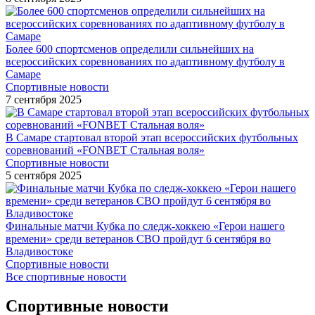
Более 600 спортсменов определили сильнейших на
всероссийских соревнованиях по адаптивному футболу в
Самаре
Спортивные новости
7 сентября 2025
В Самаре стартовал второй этап всероссийских футбольных
соревнований «FONBET Стальная воля»
Спортивные новости
5 сентября 2025
Финальные матчи Кубка по следж-хоккею «Герои нашего
времени» среди ветеранов СВО пройдут 6 сентября во
Владивостоке
Спортивные новости
Все спортивные новости
Спортивные новости