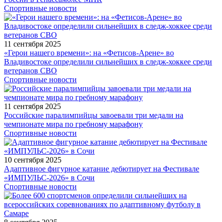
Спортивные новости
11 сентября 2025
«Герои нашего времени»: на «Фетисов-Арене» во
Владивостоке определили сильнейших в следж-хоккее среди
ветеранов СВО
Спортивные новости
11 сентября 2025
Российские паралимпийцы завоевали три медали на
чемпионате мира по гребному марафону
Спортивные новости
10 сентября 2025
Адаптивное фигурное катание дебютирует на Фестивале
«ИМПУЛЬС-2026» в Сочи
Спортивные новости