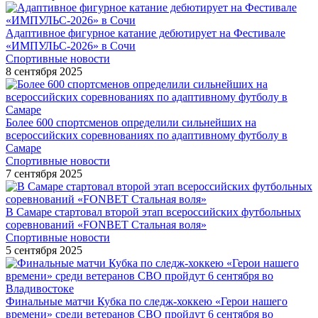
Адаптивное фигурное катание дебютирует на Фестивале
«ИМПУЛЬС-2026» в Сочи
Спортивные новости
8 сентября 2025
Более 600 спортсменов определили сильнейших на
всероссийских соревнованиях по адаптивному футболу в
Самаре
Спортивные новости
7 сентября 2025
В Самаре стартовал второй этап всероссийских футбольных
соревнований «FONBET Стальная воля»
Спортивные новости
5 сентября 2025
Финальные матчи Кубка по следж-хоккею «Герои нашего
времени» среди ветеранов СВО пройдут 6 сентября во