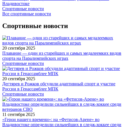
Владивостоке
Спортивные новости
Все спортивные новости
Спортивные новости
20 сентября 2025
Плавание — один из старейших и самых медалеемких видов
спорта на Паралимпийских играх
Спортивные новости
20 сентября 2025
Дегтярев и Рожков обсудили адаптивный спорт и участие
России в Генассамблее МПК
Спортивные новости
11 сентября 2025
«Герои нашего времени»: на «Фетисов-Арене» во
Владивостоке определили сильнейших в следж-хоккее среди