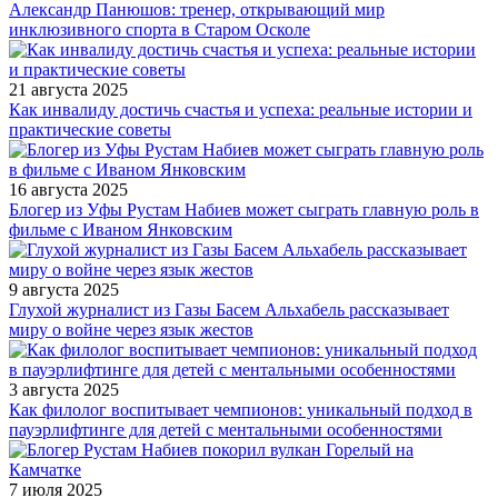
Александр Панюшов: тренер, открывающий мир
инклюзивного спорта в Старом Осколе
21 августа 2025
Как инвалиду достичь счастья и успеха: реальные истории и
практические советы
16 августа 2025
Блогер из Уфы Рустам Набиев может сыграть главную роль в
фильме с Иваном Янковским
9 августа 2025
Глухой журналист из Газы Басем Альхабель рассказывает
миру о войне через язык жестов
3 августа 2025
Как филолог воспитывает чемпионов: уникальный подход в
пауэрлифтинге для детей с ментальными особенностями
7 июля 2025