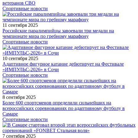
ветеранов СВО
Спортивные новости
11 сентября 2025
Российские паралимпийцы завоевали три медали на
чемпионате мира по гребному марафону
Спортивные новости
10 сентября 2025
Адаптивное фигурное катание дебютирует на Фестивале
«ИМПУЛЬС-2026» в Сочи
Спортивные новости
8 сентября 2025
Более 600 спортсменов определили сильнейших на
всероссийских соревнованиях по адаптивному футболу в
Самаре
Спортивные новости
7 сентября 2025