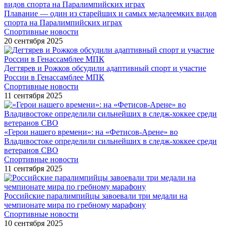
Плавание — один из старейших и самых медалеемких видов
спорта на Паралимпийских играх
Спортивные новости
20 сентября 2025
Дегтярев и Рожков обсудили адаптивный спорт и участие
России в Генассамблее МПК
Спортивные новости
11 сентября 2025
«Герои нашего времени»: на «Фетисов-Арене» во
Владивостоке определили сильнейших в следж-хоккее среди
ветеранов СВО
Спортивные новости
11 сентября 2025
Российские паралимпийцы завоевали три медали на
чемпионате мира по гребному марафону
Спортивные новости
10 сентября 2025