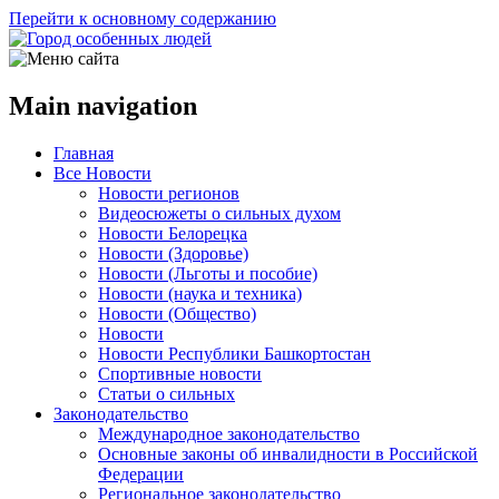
Перейти к основному содержанию
Main navigation
Главная
Все Новости
Новости регионов
Видеосюжеты о сильных духом
Новости Белорецка
Новости (Здоровье)
Новости (Льготы и пособие)
Новости (наука и техника)
Новости (Общество)
Новости
Новости Республики Башкортостан
Спортивные новости
Статьи о сильных
Законодательство
Международное законодательство
Основные законы об инвалидности в Российской
Федерации
Региональное законодательство