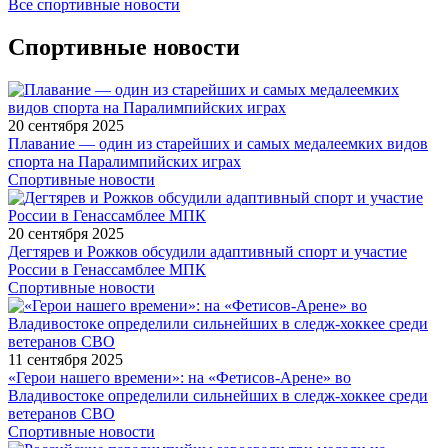
Все спортивные новости
Спортивные новости
20 сентября 2025
Плавание — один из старейших и самых медалеемких видов
спорта на Паралимпийских играх
Спортивные новости
20 сентября 2025
Дегтярев и Рожков обсудили адаптивный спорт и участие
России в Генассамблее МПК
Спортивные новости
11 сентября 2025
«Герои нашего времени»: на «Фетисов-Арене» во
Владивостоке определили сильнейших в следж-хоккее среди
ветеранов СВО
Спортивные новости