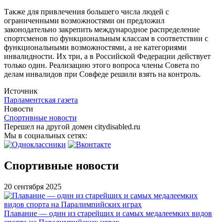
Также для привлечения большего числа людей с
ограниченными возможностями он предложил
законодательно закрепить международное распределение
спортсменов по функциональным классам в соответствии с
функциональными возможностями, а не категориями
инвалидности. Их три, а в Российской Федерации действует
только один. Реализацию этого вопроса члены Совета по
делам инвалидов при Совфеде решили взять на контроль.
Источник
Парламентская газета
Новости
Спортивные новости
Перешел на другой домен citydisabled.ru
Мы в социальных сетях:
Спортивные новости
20 сентября 2025
Плавание — один из старейших и самых медалеемких видов