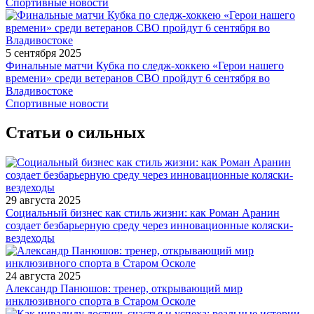
Спортивные новости
5 сентября 2025
Финальные матчи Кубка по следж-хоккею «Герои нашего
времени» среди ветеранов СВО пройдут 6 сентября во
Владивостоке
Спортивные новости
Статьи о сильных
29 августа 2025
Социальный бизнес как стиль жизни: как Роман Аранин
создает безбарьерную среду через инновационные коляски-
вездеходы
24 августа 2025
Александр Панюшов: тренер, открывающий мир
инклюзивного спорта в Старом Осколе