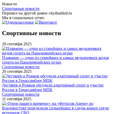
Новости
Спортивные новости
Перешел на другой домен citydisabled.ru
Мы в социальных сетях:
Спортивные новости
20 сентября 2025
Плавание — один из старейших и самых медалеемких видов
спорта на Паралимпийских играх
Спортивные новости
20 сентября 2025
Дегтярев и Рожков обсудили адаптивный спорт и участие
России в Генассамблее МПК
Спортивные новости
11 сентября 2025