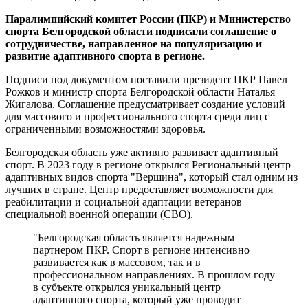
Паралимпийский комитет России (ПКР) и Министерство
спорта Белгородской области подписали соглашение о
сотрудничестве, направленное на популяризацию и
развитие адаптивного спорта в регионе.
Подписи под документом поставили президент ПКР Павел
Рожков и министр спорта Белгородской области Наталья
Жигалова. Соглашение предусматривает создание условий
для массового и профессионального спорта среди лиц с
ограниченными возможностями здоровья.
Белгородская область уже активно развивает адаптивный
спорт. В 2023 году в регионе открылся Региональный центр
адаптивных видов спорта "Вершина", который стал одним из
лучших в стране. Центр предоставляет возможности для
реабилитации и социальной адаптации ветеранов
специальной военной операции (СВО).
"Белгородская область является надежным
партнером ПКР. Спорт в регионе интенсивно
развивается как в массовом, так и в
профессиональном направлениях. В прошлом году
в субъекте открылся уникальный центр
адаптивного спорта, который уже проводит