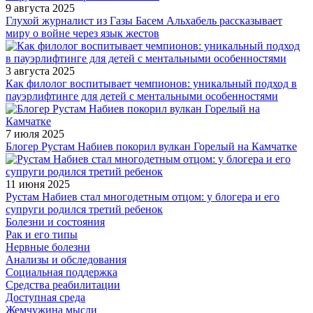
9 августа 2025
Глухой журналист из Газы Басем Альхабель рассказывает
миру о войне через язык жестов
3 августа 2025
Как филолог воспитывает чемпионов: уникальный подход в
пауэрлифтинге для детей с ментальными особенностями
7 июля 2025
Блогер Рустам Набиев покорил вулкан Горелый на Камчатке
11 июня 2025
Рустам Набиев стал многодетным отцом: у блогера и его
супруги родился третий ребенок
Болезни и состояния
Рак и его типы
Нервные болезни
Анализы и обследования
Социальная поддержка
Средства реабилитации
Доступная среда
Жемчужина мысли