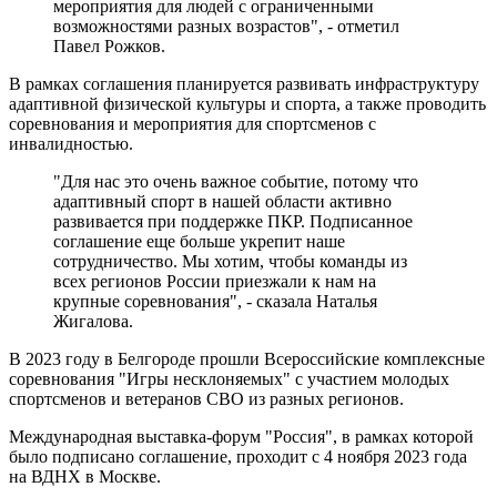
мероприятия для людей с ограниченными
возможностями разных возрастов", - отметил
Павел Рожков.
В рамках соглашения планируется развивать инфраструктуру
адаптивной физической культуры и спорта, а также проводить
соревнования и мероприятия для спортсменов с
инвалидностью.
"Для нас это очень важное событие, потому что
адаптивный спорт в нашей области активно
развивается при поддержке ПКР. Подписанное
соглашение еще больше укрепит наше
сотрудничество. Мы хотим, чтобы команды из
всех регионов России приезжали к нам на
крупные соревнования", - сказала Наталья
Жигалова.
В 2023 году в Белгороде прошли Всероссийские комплексные
соревнования "Игры несклоняемых" с участием молодых
спортсменов и ветеранов СВО из разных регионов.
Международная выставка-форум "Россия", в рамках которой
было подписано соглашение, проходит с 4 ноября 2023 года
на ВДНХ в Москве.