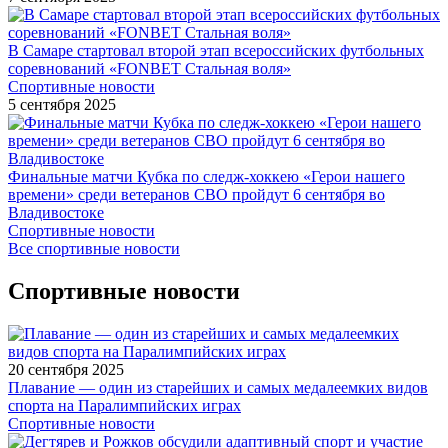
В Самаре стартовал второй этап всероссийских футбольных
соревнований «FONBET Стальная воля»
Спортивные новости
5 сентября 2025
Финальные матчи Кубка по следж-хоккею «Герои нашего
времени» среди ветеранов СВО пройдут 6 сентября во
Владивостоке
Спортивные новости
Все спортивные новости
Спортивные новости
20 сентября 2025
Плавание — один из старейших и самых медалеемких видов
спорта на Паралимпийских играх
Спортивные новости