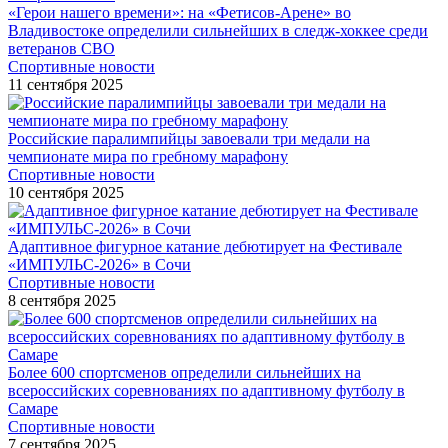
«Герои нашего времени»: на «Фетисов-Арене» во
Владивостоке определили сильнейших в следж-хоккее среди
ветеранов СВО
Спортивные новости
11 сентября 2025
Российские паралимпийцы завоевали три медали на
чемпионате мира по гребному марафону
Спортивные новости
10 сентября 2025
Адаптивное фигурное катание дебютирует на Фестивале
«ИМПУЛЬС-2026» в Сочи
Спортивные новости
8 сентября 2025
Более 600 спортсменов определили сильнейших на
всероссийских соревнованиях по адаптивному футболу в
Самаре
Спортивные новости
7 сентября 2025