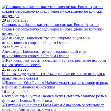
29 августа 2025
Социальный бизнес как стиль жизни: как Роман Аранин
создает безбарьерную среду через инновационные коляски-
вездеходы
24 августа 2025
Александр Панюшов: тренер, открывающий мир
инклюзивного спорта в Старом Осколе
21 августа 2025
Как инвалиду достичь счастья и успеха: реальные истории и
практические советы
16 августа 2025
Блогер из Уфы Рустам Набиев может сыграть главную роль в
фильме с Иваном Янковским