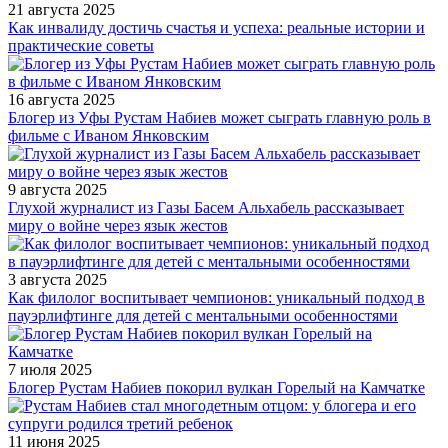
21 августа 2025
Как инвалиду достичь счастья и успеха: реальные истории и
практические советы
16 августа 2025
Блогер из Уфы Рустам Набиев может сыграть главную роль в
фильме с Иваном Янковским
9 августа 2025
Глухой журналист из Газы Басем Альхабель рассказывает
миру о войне через язык жестов
3 августа 2025
Как филолог воспитывает чемпионов: уникальный подход в
пауэрлифтинге для детей с ментальными особенностями
7 июля 2025
Блогер Рустам Набиев покорил вулкан Горелый на Камчатке
11 июня 2025