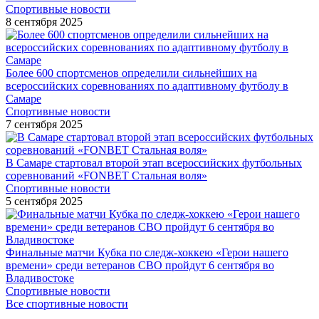
Спортивные новости
8 сентября 2025
Более 600 спортсменов определили сильнейших на
всероссийских соревнованиях по адаптивному футболу в
Самаре
Спортивные новости
7 сентября 2025
В Самаре стартовал второй этап всероссийских футбольных
соревнований «FONBET Стальная воля»
Спортивные новости
5 сентября 2025
Финальные матчи Кубка по следж-хоккею «Герои нашего
времени» среди ветеранов СВО пройдут 6 сентября во
Владивостоке
Спортивные новости
Все спортивные новости