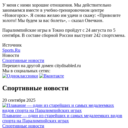
У меня с ними хорошие отношения. Мы действительно
занимаемся вместе в учебно-тренировочном центре
«Новогорск». Я снова желаю им удачи и скажу: «Привозите
золото! Мы будем за вас болеть», – сказал Овечкин.
Паралимпийские игры в Токио пройдут с 24 августа по 5
сентября. В составе сборной России выступят 242 спортсмена.
Источник
Sports.Ru
Новости
Спортивные новости
Перешел на другой домен citydisabled.ru
Мы в социальных сетях:
Спортивные новости
20 сентября 2025
Плавание — один из старейших и самых медалеемких видов
спорта на Паралимпийских играх
Спортивные новости