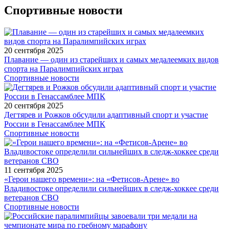
Спортивные новости
20 сентября 2025
Плавание — один из старейших и самых медалеемких видов
спорта на Паралимпийских играх
Спортивные новости
20 сентября 2025
Дегтярев и Рожков обсудили адаптивный спорт и участие
России в Генассамблее МПК
Спортивные новости
11 сентября 2025
«Герои нашего времени»: на «Фетисов-Арене» во
Владивостоке определили сильнейших в следж-хоккее среди
ветеранов СВО
Спортивные новости