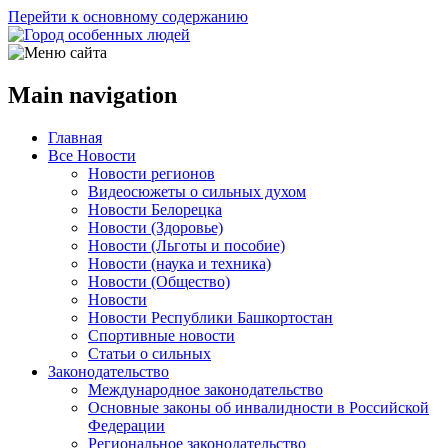
Перейти к основному содержанию
Main navigation
Главная
Все Новости
Новости регионов
Видеосюжеты о сильных духом
Новости Белорецка
Новости (Здоровье)
Новости (Льготы и пособие)
Новости (наука и техника)
Новости (Общество)
Новости
Новости Республики Башкортостан
Спортивные новости
Статьи о сильных
Законодательство
Международное законодательство
Основные законы об инвалидности в Российской
Федерации
Региональное законодательство