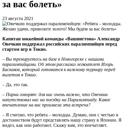
за вас болеть»
23 августа 2021
Капитан хоккейной команды «Вашингтона» Александр
Овечкин поддержал российских паралимпийцев перед
стартом игр в Токио.
– Вы тренируетесь на базе в Новогорске с нашими
паралимпийцами. Об этом рассказал легкоатлет Игорь
Баскаков, который готовится к важному турниру перед
вылетом в Токио.
– Да, это так.
– Парни говорят: для нас очень важно, что Овечкин
напутствовал нас на поездку на Паралимпиаду. Какое
впечатление на вас произвела эта встреча?
– Я считаю, что ребята – молодцы. Думаю, они с честью и
достоинством будут представлять нашу страну в Японии. Я
видел, как они работают. Скажу вам, это впечатляет.