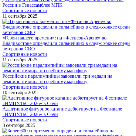
России в Генассамблее МПК
Спортивные новости
11 сентября 2025
«Герои нашего времени»: на «Фетисов-Арене» во
Владивостоке определили сильнейших в следж-хоккее среди
ветеранов СВО
Спортивные новости
11 сентября 2025
Российские паралимпийцы завоевали три медали на
чемпионате мира по гребному марафону
Спортивные новости
10 сентября 2025
Адаптивное фигурное катание дебютирует на Фестивале
«ИМПУЛЬС-2026» в Сочи
Спортивные новости
8 сентября 2025