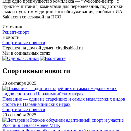
Еще одно преимущество комплекса — "Welcome-центр" с
пунктом питания, комнатами для переодевания, подготовки
лыж и пунктом медицинского обслуживания, сообщает ИА
Sakh.com со ссылкой на ПСО.
Источник
Рецепт-спорт
Новости
Спортивные новости
Перешел на другой домен citydisabled.ru
Мы в социальных сетях:
Спортивные новости
20 сентября 2025
Плавание — один из старейших и самых медалеемких видов
спорта на Паралимпийских играх
Спортивные новости
20 сентября 2025
Дегтярев и Рожков обсудили адаптивный спорт и участие