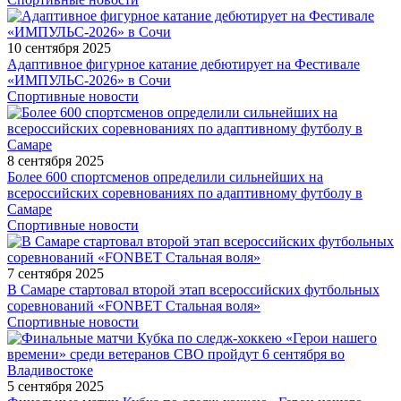
10 сентября 2025
Адаптивное фигурное катание дебютирует на Фестивале
«ИМПУЛЬС-2026» в Сочи
Спортивные новости
8 сентября 2025
Более 600 спортсменов определили сильнейших на
всероссийских соревнованиях по адаптивному футболу в
Самаре
Спортивные новости
7 сентября 2025
В Самаре стартовал второй этап всероссийских футбольных
соревнований «FONBET Стальная воля»
Спортивные новости
5 сентября 2025