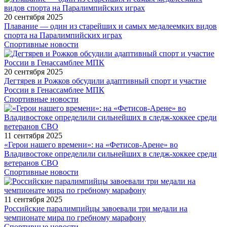
20 сентября 2025
Плавание — один из старейших и самых медалеемких видов
спорта на Паралимпийских играх
Спортивные новости
20 сентября 2025
Дегтярев и Рожков обсудили адаптивный спорт и участие
России в Генассамблее МПК
Спортивные новости
11 сентября 2025
«Герои нашего времени»: на «Фетисов-Арене» во
Владивостоке определили сильнейших в следж-хоккее среди
ветеранов СВО
Спортивные новости
11 сентября 2025
Российские паралимпийцы завоевали три медали на
чемпионате мира по гребному марафону
Спортивные новости