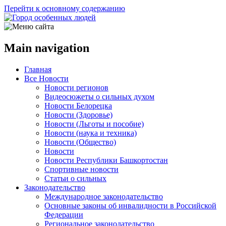
Перейти к основному содержанию
Main navigation
Главная
Все Новости
Новости регионов
Видеосюжеты о сильных духом
Новости Белорецка
Новости (Здоровье)
Новости (Льготы и пособие)
Новости (наука и техника)
Новости (Общество)
Новости
Новости Республики Башкортостан
Спортивные новости
Статьи о сильных
Законодательство
Международное законодательство
Основные законы об инвалидности в Российской
Федерации
Региональное законодательство