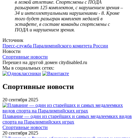
в легкой атлетике. Спортсмены с ПОДА
разыграют 125 комплектов, с нарушением зрения –
34 и интеллектуальными нарушениями - 8. Кроме
того будет разыгран комплект медалей в
эстафете, в составе команды спортсмены с
ПОДА и нарушением зрения.
Источник
Пресс-служба Паралимпийского комитета России
Новости
Спортивные новости
Перешел на другой домен citydisabled.ru
Мы в социальных сетях:
Спортивные новости
20 сентября 2025
Плавание — один из старейших и самых медалеемких видов
спорта на Паралимпийских играх
Спортивные новости
20 сентября 2025