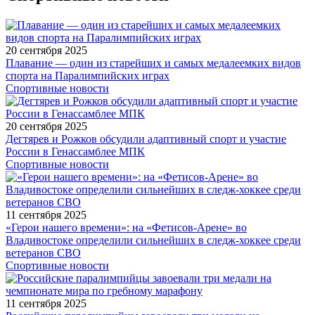
20 сентября 2025
Плавание — один из старейших и самых медалеемких видов
спорта на Паралимпийских играх
Спортивные новости
20 сентября 2025
Дегтярев и Рожков обсудили адаптивный спорт и участие
России в Генассамблее МПК
Спортивные новости
11 сентября 2025
«Герои нашего времени»: на «Фетисов-Арене» во
Владивостоке определили сильнейших в следж-хоккее среди
ветеранов СВО
Спортивные новости
11 сентября 2025