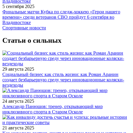
5 сентября 2025
Финальные матчи Кубка по следж-хоккею «Герои нашего
времени» среди ветеранов СВО пройдут 6 сентября во
Владивостоке
Спортивные новости
Статьи о сильных
29 августа 2025
Социальный бизнес как стиль жизни: как Роман Аранин
создает безбарьерную среду через инновационные коляски-
вездеходы
24 августа 2025
Александр Панюшов: тренер, открывающий мир
инклюзивного спорта в Старом Осколе
21 августа 2025