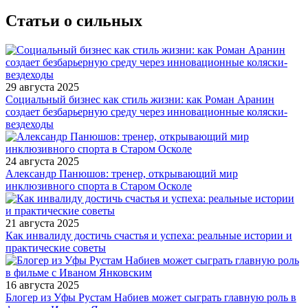
Статьи о сильных
29 августа 2025
Социальный бизнес как стиль жизни: как Роман Аранин
создает безбарьерную среду через инновационные коляски-
вездеходы
24 августа 2025
Александр Панюшов: тренер, открывающий мир
инклюзивного спорта в Старом Осколе
21 августа 2025
Как инвалиду достичь счастья и успеха: реальные истории и
практические советы
16 августа 2025
Блогер из Уфы Рустам Набиев может сыграть главную роль в