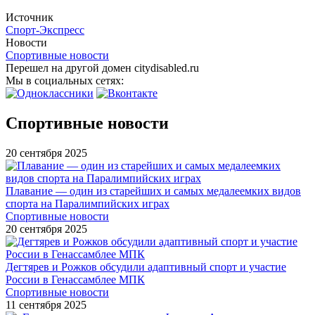
Источник
Спорт-Экспресс
Новости
Спортивные новости
Перешел на другой домен citydisabled.ru
Мы в социальных сетях:
Спортивные новости
20 сентября 2025
Плавание — один из старейших и самых медалеемких видов
спорта на Паралимпийских играх
Спортивные новости
20 сентября 2025
Дегтярев и Рожков обсудили адаптивный спорт и участие
России в Генассамблее МПК
Спортивные новости
11 сентября 2025