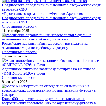
«Герои нашего времени»: на «Фетисов-Арене» во
Владивостоке определили сильнейших в следж-хоккее среди
ветеранов СВО
Спортивные новости
11 сентября 2025
Российские паралимпийцы завоевали три медали на
чемпионате мира по гребному марафону
Спортивные новости
10 сентября 2025
Адаптивное фигурное катание дебютирует на Фестивале
«ИМПУЛЬС-2026» в Сочи
Спортивные новости
8 сентября 2025
Более 600 спортсменов определили сильнейших на
всероссийских соревнованиях по адаптивному футболу в