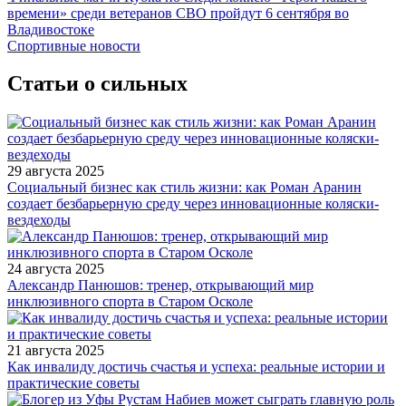
времени» среди ветеранов СВО пройдут 6 сентября во
Владивостоке
Спортивные новости
Статьи о сильных
29 августа 2025
Социальный бизнес как стиль жизни: как Роман Аранин
создает безбарьерную среду через инновационные коляски-
вездеходы
24 августа 2025
Александр Панюшов: тренер, открывающий мир
инклюзивного спорта в Старом Осколе
21 августа 2025
Как инвалиду достичь счастья и успеха: реальные истории и
практические советы