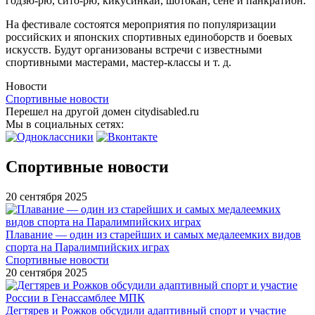
годзю-рю, сито-рю, кикусинкай, шотокан, сене и панкратион.
На фестивале состоятся мероприятия по популяризации
российских и японских спортивных единоборств и боевых
искусств. Будут организованы встречи с известными
спортивными мастерами, мастер-классы и т. д.
Новости
Спортивные новости
Перешел на другой домен citydisabled.ru
Мы в социальных сетях:
Спортивные новости
20 сентября 2025
Плавание — один из старейших и самых медалеемких видов
спорта на Паралимпийских играх
Спортивные новости
20 сентября 2025
Дегтярев и Рожков обсудили адаптивный спорт и участие