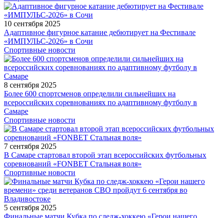
10 сентября 2025
Адаптивное фигурное катание дебютирует на Фестивале
«ИМПУЛЬС-2026» в Сочи
Спортивные новости
8 сентября 2025
Более 600 спортсменов определили сильнейших на
всероссийских соревнованиях по адаптивному футболу в
Самаре
Спортивные новости
7 сентября 2025
В Самаре стартовал второй этап всероссийских футбольных
соревнований «FONBET Стальная воля»
Спортивные новости
5 сентября 2025
Финальные матчи Кубка по следж-хоккею «Герои нашего