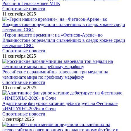
России в Генассамблее МПК
Спортивные новости
11 сентября 2025
«Герои нашего времени»: на «Фетисов-Арене» во
Владивостоке определили сильнейших в следж-хоккее среди
ветеранов СВО
Спортивные новости
11 сентября 2025
Российские паралимпийцы завоевали три медали на
чемпионате мира по гребному марафону
Спортивные новости
10 сентября 2025
Адаптивное фигурное катание дебютирует на Фестивале
«ИМПУЛЬС-2026» в Сочи
Спортивные новости
8 сентября 2025