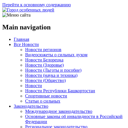
Перейти к основному содержанию
Main navigation
Главная
Все Новости
Новости регионов
Видеосюжеты о сильных духом
Новости Белорецка
Новости (Здоровье)
Новости (Льготы и пособие)
Новости (наука и техника)
Новости (Общество)
Новости
Новости Республики Башкортостан
Спортивные новости
Статьи о сильных
Законодательство
Международное законодательство
Основные законы об инвалидности в Российской
Федерации
Региональное законодательство