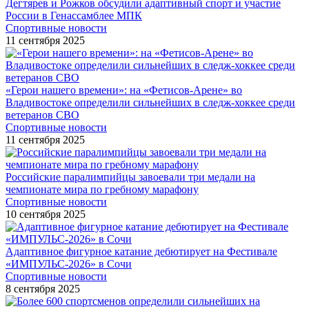
Дегтярев и Рожков обсудили адаптивный спорт и участие
России в Генассамблее МПК
Спортивные новости
11 сентября 2025
«Герои нашего времени»: на «Фетисов-Арене» во
Владивостоке определили сильнейших в следж-хоккее среди
ветеранов СВО
Спортивные новости
11 сентября 2025
Российские паралимпийцы завоевали три медали на
чемпионате мира по гребному марафону
Спортивные новости
10 сентября 2025
Адаптивное фигурное катание дебютирует на Фестивале
«ИМПУЛЬС-2026» в Сочи
Спортивные новости
8 сентября 2025