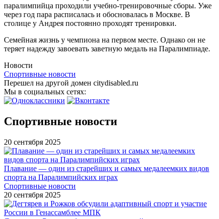
паралимпийца проходили учебно-тренировочные сборы. Уже
через год пара расписалась и обосновалась в Москве. В
столице у Андрея постоянно проходят тренировки.
Семейная жизнь у чемпиона на первом месте. Однако он не
теряет надежду завоевать заветную медаль на Паралимпиаде.
Новости
Спортивные новости
Перешел на другой домен citydisabled.ru
Мы в социальных сетях:
Спортивные новости
20 сентября 2025
Плавание — один из старейших и самых медалеемких видов
спорта на Паралимпийских играх
Спортивные новости
20 сентября 2025