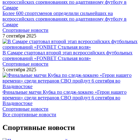
Более 600 спортсменов определили сильнейших на
всероссийских соревнованиях по адаптивному футболу в
Самаре
Спортивные новости
7 сентября 2025
В Самаре стартовал второй этап всероссийских футбольных
соревнований «FONBET Стальная воля»
Спортивные новости
5 сентября 2025
Финальные матчи Кубка по следж-хоккею «Герои нашего
времени» среди ветеранов СВО пройдут 6 сентября во
Владивостоке
Спортивные новости
Все спортивные новости
Спортивные новости