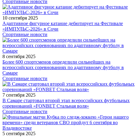
Спортивные новости
10 сентября 2025
Адаптивное фигурное катание дебютирует на Фестивале
«ИМПУЛЬС-2026» в Сочи
Спортивные новости
8 сентября 2025
Более 600 спортсменов определили сильнейших на
всероссийских соревнованиях по адаптивному футболу в
Самаре
Спортивные новости
7 сентября 2025
В Самаре стартовал второй этап всероссийских футбольных
соревнований «FONBET Стальная воля»
Спортивные новости
5 сентября 2025