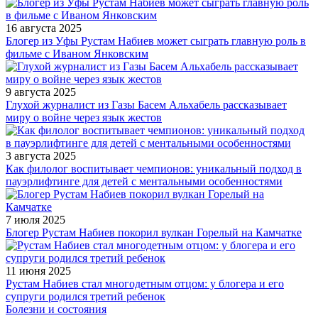
16 августа 2025
Блогер из Уфы Рустам Набиев может сыграть главную роль в
фильме с Иваном Янковским
9 августа 2025
Глухой журналист из Газы Басем Альхабель рассказывает
миру о войне через язык жестов
3 августа 2025
Как филолог воспитывает чемпионов: уникальный подход в
пауэрлифтинге для детей с ментальными особенностями
7 июля 2025
Блогер Рустам Набиев покорил вулкан Горелый на Камчатке
11 июня 2025
Рустам Набиев стал многодетным отцом: у блогера и его
супруги родился третий ребенок
Болезни и состояния