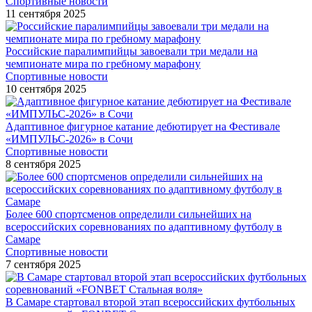
Спортивные новости
11 сентября 2025
Российские паралимпийцы завоевали три медали на
чемпионате мира по гребному марафону
Спортивные новости
10 сентября 2025
Адаптивное фигурное катание дебютирует на Фестивале
«ИМПУЛЬС-2026» в Сочи
Спортивные новости
8 сентября 2025
Более 600 спортсменов определили сильнейших на
всероссийских соревнованиях по адаптивному футболу в
Самаре
Спортивные новости
7 сентября 2025
В Самаре стартовал второй этап всероссийских футбольных