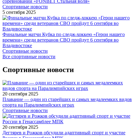
соревнований «FONBET Стальная воля»
Спортивные новости
5 сентября 2025
Финальные матчи Кубка по следж-хоккею «Герои нашего
времени» среди ветеранов СВО пройдут 6 сентября во
Владивостоке
Спортивные новости
Все спортивные новости
Спортивные новости
20 сентября 2025
Плавание — один из старейших и самых медалеемких видов
спорта на Паралимпийских играх
Спортивные новости
20 сентября 2025
Дегтярев и Рожков обсудили адаптивный спорт и участие