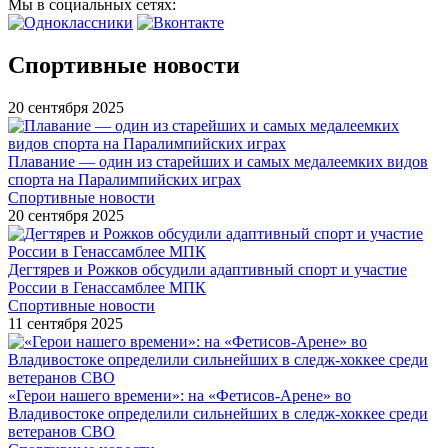
Мы в социальных сетях:
Спортивные новости
20 сентября 2025
Плавание — один из старейших и самых медалеемких видов
спорта на Паралимпийских играх
Спортивные новости
20 сентября 2025
Дегтярев и Рожков обсудили адаптивный спорт и участие
России в Генассамблее МПК
Спортивные новости
11 сентября 2025
«Герои нашего времени»: на «Фетисов-Арене» во
Владивостоке определили сильнейших в следж-хоккее среди
ветеранов СВО