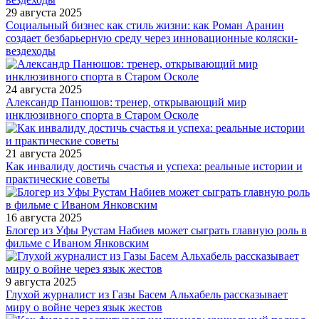
29 августа 2025
Социальный бизнес как стиль жизни: как Роман Аранин
создает безбарьерную среду через инновационные коляски-
вездеходы
24 августа 2025
Александр Панюшов: тренер, открывающий мир
инклюзивного спорта в Старом Осколе
21 августа 2025
Как инвалиду достичь счастья и успеха: реальные истории и
практические советы
16 августа 2025
Блогер из Уфы Рустам Набиев может сыграть главную роль в
фильме с Иваном Янковским
9 августа 2025
Глухой журналист из Газы Басем Альхабель рассказывает
миру о войне через язык жестов