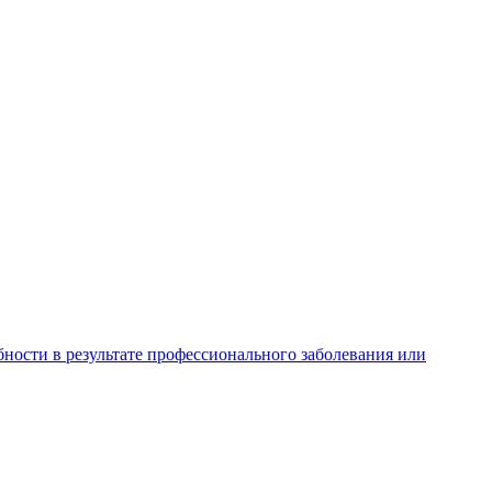
ности в результате профессионального заболевания или