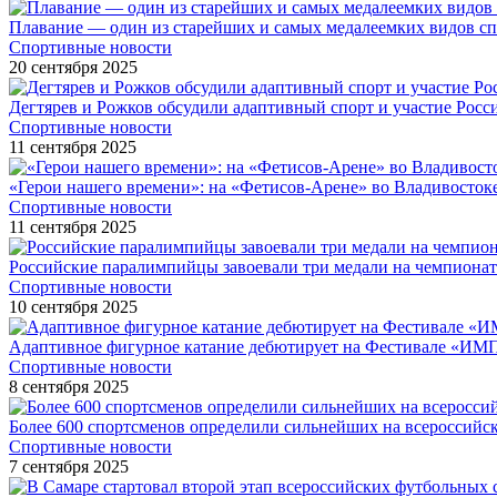
Плавание — один из старейших и самых медалеемких видов с
Спортивные новости
20 сентября 2025
Дегтярев и Рожков обсудили адаптивный спорт и участие Рос
Спортивные новости
11 сентября 2025
«Герои нашего времени»: на «Фетисов-Арене» во Владивосток
Спортивные новости
11 сентября 2025
Российские паралимпийцы завоевали три медали на чемпионат
Спортивные новости
10 сентября 2025
Адаптивное фигурное катание дебютирует на Фестивале «ИМ
Спортивные новости
8 сентября 2025
Более 600 спортсменов определили сильнейших на всероссийс
Спортивные новости
7 сентября 2025