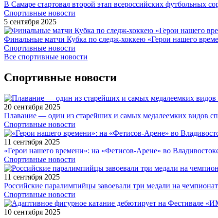
В Самаре стартовал второй этап всероссийских футбольных 
Спортивные новости
5 сентября 2025
Финальные матчи Кубка по следж-хоккею «Герои нашего време
Спортивные новости
Все спортивные новости
Спортивные новости
20 сентября 2025
Плавание — один из старейших и самых медалеемких видов с
Спортивные новости
11 сентября 2025
«Герои нашего времени»: на «Фетисов-Арене» во Владивосток
Спортивные новости
11 сентября 2025
Российские паралимпийцы завоевали три медали на чемпионат
Спортивные новости
10 сентября 2025