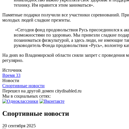
технику. Им нравится этим заниматься».
Памятные подарки получили все участники соревнований. Пр
молодых людей сладкие презенты.
«Сегодня фонд продовольствия Русь присоединился к ак
возможностями по здоровью. Мы привезли сладкие подар
позаниматься физкультурой, а здесь люди, не имеющие та
руководитель Фонда продовольствия «Русь», волонтер 
На днях во Владимирской области сняли запрет с проведения 
регулярно.
Источник
Время 33
Новости
Спортивные новости
Перешел на другой домен citydisabled.ru
Мы в социальных сетях:
Спортивные новости
20 сентября 2025