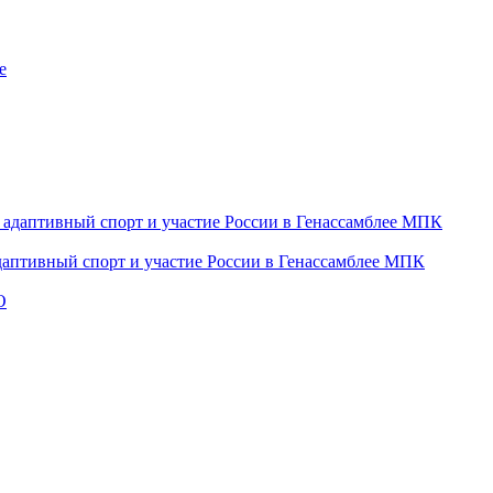
даптивный спорт и участие России в Генассамблее МПК