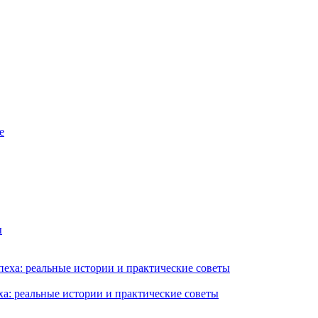
ха: реальные истории и практические советы