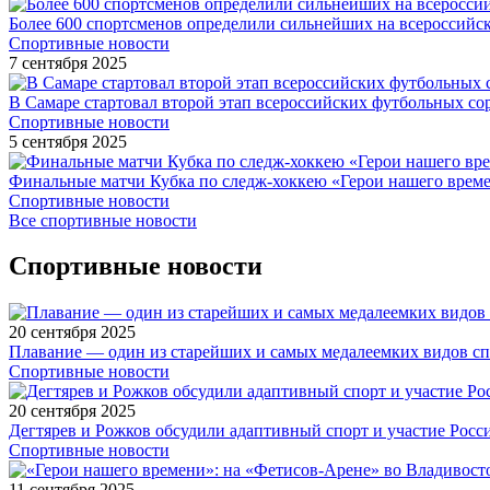
Более 600 спортсменов определили сильнейших на всероссийс
Спортивные новости
7 сентября 2025
В Самаре стартовал второй этап всероссийских футбольных 
Спортивные новости
5 сентября 2025
Финальные матчи Кубка по следж-хоккею «Герои нашего време
Спортивные новости
Все спортивные новости
Спортивные новости
20 сентября 2025
Плавание — один из старейших и самых медалеемких видов с
Спортивные новости
20 сентября 2025
Дегтярев и Рожков обсудили адаптивный спорт и участие Рос
Спортивные новости
11 сентября 2025