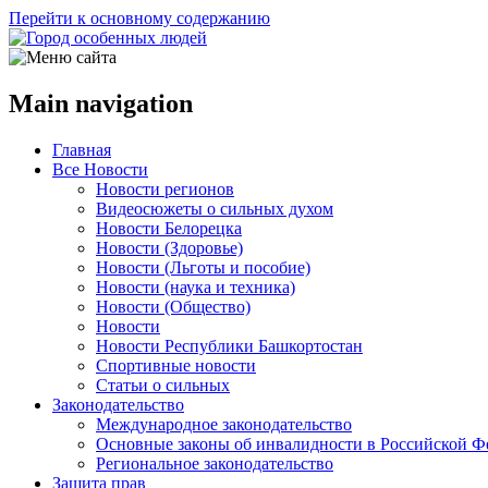
Перейти к основному содержанию
Main navigation
Главная
Все Новости
Новости регионов
Видеосюжеты о сильных духом
Новости Белорецка
Новости (Здоровье)
Новости (Льготы и пособие)
Новости (наука и техника)
Новости (Общество)
Новости
Новости Республики Башкортостан
Спортивные новости
Статьи о сильных
Законодательство
Международное законодательство
Основные законы об инвалидности в Российской Ф
Региональное законодательство
Защита прав