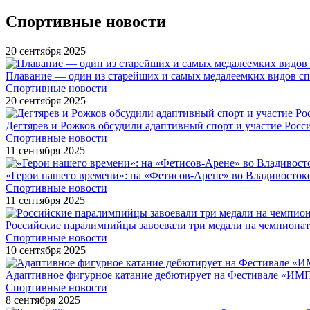
Спортивные новости
20 сентября 2025
Плавание — один из старейших и самых медалеемких видов с
Спортивные новости
20 сентября 2025
Дегтярев и Рожков обсудили адаптивный спорт и участие Рос
Спортивные новости
11 сентября 2025
«Герои нашего времени»: на «Фетисов-Арене» во Владивосток
Спортивные новости
11 сентября 2025
Российские паралимпийцы завоевали три медали на чемпионат
Спортивные новости
10 сентября 2025
Адаптивное фигурное катание дебютирует на Фестивале «ИМ
Спортивные новости
8 сентября 2025