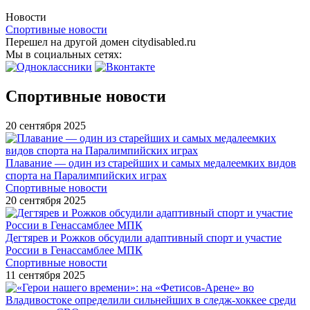
Новости
Спортивные новости
Перешел на другой домен citydisabled.ru
Мы в социальных сетях:
Спортивные новости
20 сентября 2025
Плавание — один из старейших и самых медалеемких видов
спорта на Паралимпийских играх
Спортивные новости
20 сентября 2025
Дегтярев и Рожков обсудили адаптивный спорт и участие
России в Генассамблее МПК
Спортивные новости
11 сентября 2025