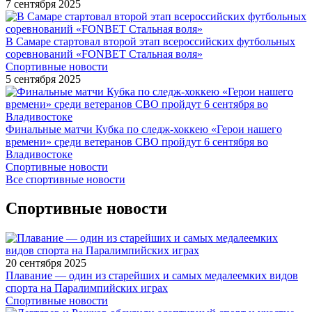
7 сентября 2025
В Самаре стартовал второй этап всероссийских футбольных
соревнований «FONBET Стальная воля»
Спортивные новости
5 сентября 2025
Финальные матчи Кубка по следж-хоккею «Герои нашего
времени» среди ветеранов СВО пройдут 6 сентября во
Владивостоке
Спортивные новости
Все спортивные новости
Спортивные новости
20 сентября 2025
Плавание — один из старейших и самых медалеемких видов
спорта на Паралимпийских играх
Спортивные новости