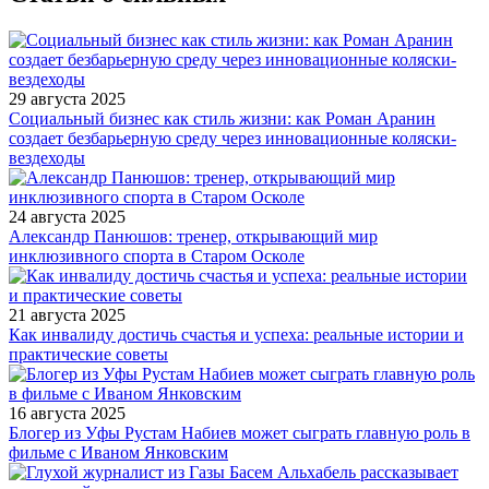
29 августа 2025
Социальный бизнес как стиль жизни: как Роман Аранин
создает безбарьерную среду через инновационные коляски-
вездеходы
24 августа 2025
Александр Панюшов: тренер, открывающий мир
инклюзивного спорта в Старом Осколе
21 августа 2025
Как инвалиду достичь счастья и успеха: реальные истории и
практические советы
16 августа 2025
Блогер из Уфы Рустам Набиев может сыграть главную роль в
фильме с Иваном Янковским