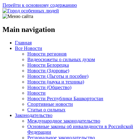
Перейти к основному содержанию
Main navigation
Главная
Все Новости
Новости регионов
Видеосюжеты о сильных духом
Новости Белорецка
Новости (Здоровье)
Новости (Льготы и пособие)
Новости (наука и техника)
Новости (Общество)
Новости
Новости Республики Башкортостан
Спортивные новости
Статьи о сильных
Законодательство
Международное законодательство
Основные законы об инвалидности в Российской
Федерации
Региональное законодательство