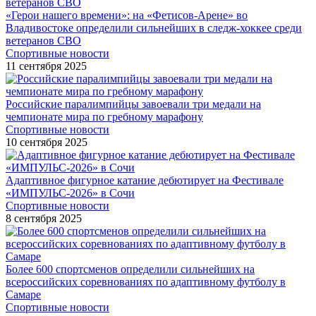
«Герои нашего времени»: на «Фетисов-Арене» во
Владивостоке определили сильнейших в следж-хоккее среди
ветеранов СВО
Спортивные новости
11 сентября 2025
Российские паралимпийцы завоевали три медали на
чемпионате мира по гребному марафону
Спортивные новости
10 сентября 2025
Адаптивное фигурное катание дебютирует на Фестивале
«ИМПУЛЬС-2026» в Сочи
Спортивные новости
8 сентября 2025
Более 600 спортсменов определили сильнейших на
всероссийских соревнованиях по адаптивному футболу в
Самаре
Спортивные новости