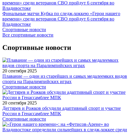
Финальные матчи Кубка по следж-хоккею «Герои нашего
времени» среди ветеранов СВО пройдут 6 сентября во
Владивостоке
Спортивные новости
Все спортивные новости
Спортивные новости
20 сентября 2025
Плавание — один из старейших и самых медалеемких видов
спорта на Паралимпийских играх
Спортивные новости
20 сентября 2025
Дегтярев и Рожков обсудили адаптивный спорт и участие
России в Генассамблее МПК
Спортивные новости