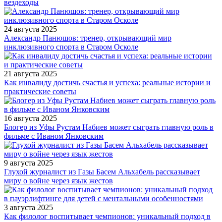
вездеходы
24 августа 2025
Александр Панюшов: тренер, открывающий мир
инклюзивного спорта в Старом Осколе
21 августа 2025
Как инвалиду достичь счастья и успеха: реальные истории и
практические советы
16 августа 2025
Блогер из Уфы Рустам Набиев может сыграть главную роль в
фильме с Иваном Янковским
9 августа 2025
Глухой журналист из Газы Басем Альхабель рассказывает
миру о войне через язык жестов
3 августа 2025
Как филолог воспитывает чемпионов: уникальный подход в