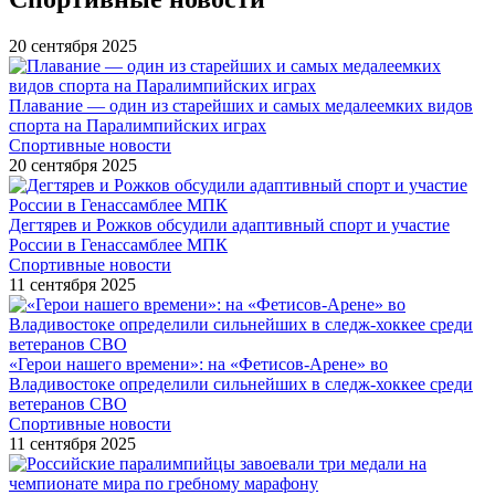
20 сентября 2025
Плавание — один из старейших и самых медалеемких видов
спорта на Паралимпийских играх
Спортивные новости
20 сентября 2025
Дегтярев и Рожков обсудили адаптивный спорт и участие
России в Генассамблее МПК
Спортивные новости
11 сентября 2025
«Герои нашего времени»: на «Фетисов-Арене» во
Владивостоке определили сильнейших в следж-хоккее среди
ветеранов СВО
Спортивные новости
11 сентября 2025