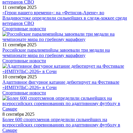
11 сентября 2025
«Герои нашего времени»: на «Фетисов-Арене» во
Владивостоке определили сильнейших в следж-хоккее среди
ветеранов СВО
Спортивные новости
11 сентября 2025
Российские паралимпийцы завоевали три медали на
чемпионате мира по гребному марафону
Спортивные новости
10 сентября 2025
Адаптивное фигурное катание дебютирует на Фестивале
«ИМПУЛЬС-2026» в Сочи
Спортивные новости
8 сентября 2025
Более 600 спортсменов определили сильнейших на
всероссийских соревнованиях по адаптивному футболу в
Самаре