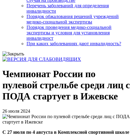
случая на производстве
Перечень заболеваний для определения
инвалидности
Порядок обжалования решений учреждений
медико-социальной экспертизы
Порядок проведения медико-социальной
экспертизы и условия для установления
инвалидност
При каких заболеваниях дают инвалидность?
Чемпионат России по
пулевой стрельбе среди лиц с
ПОДА стартует в Ижевске
26 июля 2024
С 27 июля по 4 августа в Комплексной спортивной школе