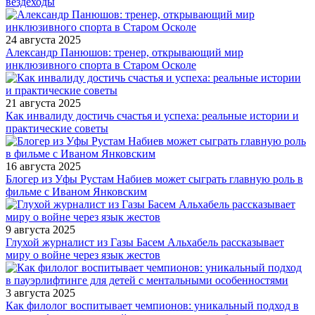
вездеходы
24 августа 2025
Александр Панюшов: тренер, открывающий мир
инклюзивного спорта в Старом Осколе
21 августа 2025
Как инвалиду достичь счастья и успеха: реальные истории и
практические советы
16 августа 2025
Блогер из Уфы Рустам Набиев может сыграть главную роль в
фильме с Иваном Янковским
9 августа 2025
Глухой журналист из Газы Басем Альхабель рассказывает
миру о войне через язык жестов
3 августа 2025
Как филолог воспитывает чемпионов: уникальный подход в