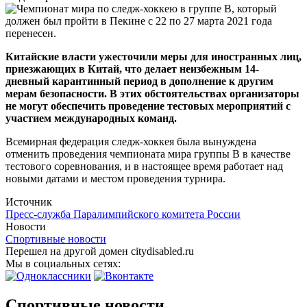
Китайские власти ужесточили меры для иностранных лиц,
приезжающих в Китай, что делает неизбежным 14-
дневный карантинный период в дополнение к другим
мерам безопасности. В этих обстоятельствах организаторы
не могут обеспечить проведение тестовых мероприятий с
участием международных команд.
Всемирная федерация следж-хоккея была вынуждена
отменить проведения чемпионата мира группы В в качестве
тестового соревнования, и в настоящее время работает над
новыми датами и местом проведения турнира.
Источник
Пресс-служба Паралимпийского комитета России
Новости
Спортивные новости
Перешел на другой домен citydisabled.ru
Мы в социальных сетях:
Спортивные новости