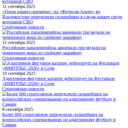
11 сентября 2025
«Герои нашего времени»: на «Фетисов-Арене» во
Владивостоке определили сильнейших в следж-хоккее среди
ветеранов СВО
Спортивные новости
11 сентября 2025
Российские паралимпийцы завоевали три медали на
чемпионате мира по гребному марафону
Спортивные новости
10 сентября 2025
Адаптивное фигурное катание дебютирует на Фестивале
«ИМПУЛЬС-2026» в Сочи
Спортивные новости
8 сентября 2025
Более 600 спортсменов определили сильнейших на
всероссийских соревнованиях по адаптивному футболу в
Самаре