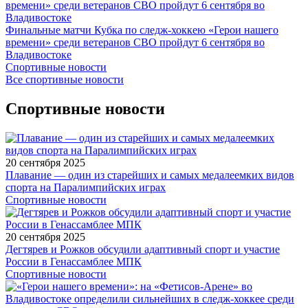
Финальные матчи Кубка по следж-хоккею «Герои нашего
времени» среди ветеранов СВО пройдут 6 сентября во
Владивостоке
Спортивные новости
Все спортивные новости
Спортивные новости
20 сентября 2025
Плавание — один из старейших и самых медалеемких видов
спорта на Паралимпийских играх
Спортивные новости
20 сентября 2025
Дегтярев и Рожков обсудили адаптивный спорт и участие
России в Генассамблее МПК
Спортивные новости