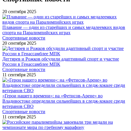
20 сентября 2025
Плавание — один из старейших и самых медалеемких видов
спорта на Паралимпийских играх
Спортивные новости
20 сентября 2025
Дегтярев и Рожков обсудили адаптивный спорт и участие
России в Генассамблее МПК
Спортивные новости
11 сентября 2025
«Герои нашего времени»: на «Фетисов-Арене» во
Владивостоке определили сильнейших в следж-хоккее среди
ветеранов СВО
Спортивные новости
11 сентября 2025