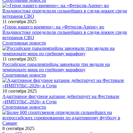
Спортивные новости
11 сентября 2025
«Герои нашего времени»: на «Фетисов-Арене» во
Владивостоке определили сильнейших в следж-хоккее среди
ветеранов СВО
Спортивные новости
11 сентября 2025
Российские паралимпийцы завоевали три медали на
чемпионате мира по гребному марафону
Спортивные новости
10 сентября 2025
Адаптивное фигурное катание дебютирует на Фестивале
«ИМПУЛЬС-2026» в Сочи
Спортивные новости
8 сентября 2025