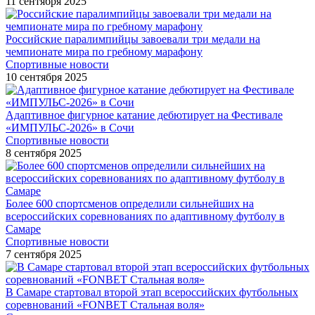
11 сентября 2025
Российские паралимпийцы завоевали три медали на
чемпионате мира по гребному марафону
Спортивные новости
10 сентября 2025
Адаптивное фигурное катание дебютирует на Фестивале
«ИМПУЛЬС-2026» в Сочи
Спортивные новости
8 сентября 2025
Более 600 спортсменов определили сильнейших на
всероссийских соревнованиях по адаптивному футболу в
Самаре
Спортивные новости
7 сентября 2025
В Самаре стартовал второй этап всероссийских футбольных
соревнований «FONBET Стальная воля»