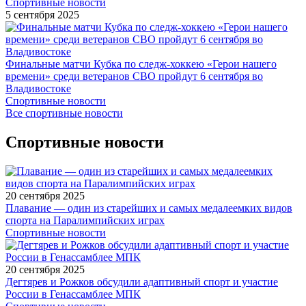
Спортивные новости
5 сентября 2025
Финальные матчи Кубка по следж-хоккею «Герои нашего
времени» среди ветеранов СВО пройдут 6 сентября во
Владивостоке
Спортивные новости
Все спортивные новости
Спортивные новости
20 сентября 2025
Плавание — один из старейших и самых медалеемких видов
спорта на Паралимпийских играх
Спортивные новости
20 сентября 2025
Дегтярев и Рожков обсудили адаптивный спорт и участие
России в Генассамблее МПК