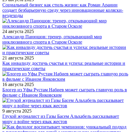
Социальный бизнес как стиль жизни: как Роман Аранин
создает безбарьерную среду через инновационные коляски-
вездеходы
24 августа 2025
Александр Панюшов: тренер, открывающий мир
инклюзивного спорта в Старом Осколе
21 августа 2025
Как инвалиду достичь счастья и успеха: реальные истории и
практические советы
16 августа 2025
Блогер из Уфы Рустам Набиев может сыграть главную роль в
фильме с Иваном Янковским
9 августа 2025
Глухой журналист из Газы Басем Альхабель рассказывает
миру о войне через язык жестов