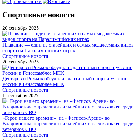
Спортивные новости
20 сентября 2025
Плавание — один из старейших и самых медалеемких видов
спорта на Паралимпийских играх
Спортивные новости
20 сентября 2025
Дегтярев и Рожков обсудили адаптивный спорт и участие
России в Генассамблее МПК
Спортивные новости
11 сентября 2025
«Герои нашего времени»: на «Фетисов-Арене» во
Владивостоке определили сильнейших в следж-хоккее среди
ветеранов СВО
Спортивные новости