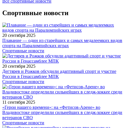
Все спортивные новости
Спортивные новости
20 сентября 2025
Плавание — один из старейших и самых медалеемких видов
спорта на Паралимпийских играх
Спортивные новости
20 сентября 2025
Дегтярев и Рожков обсудили адаптивный спорт и участие
России в Генассамблее МПК
Спортивные новости
11 сентября 2025
«Герои нашего времени»: на «Фетисов-Арене» во
Владивостоке определили сильнейших в следж-хоккее среди
ветеранов СВО
Спортивные новости