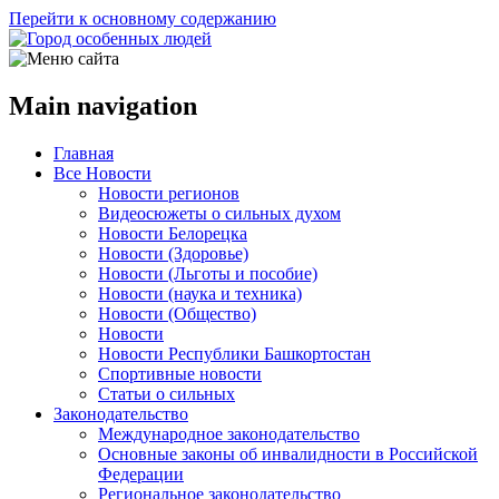
Перейти к основному содержанию
Main navigation
Главная
Все Новости
Новости регионов
Видеосюжеты о сильных духом
Новости Белорецка
Новости (Здоровье)
Новости (Льготы и пособие)
Новости (наука и техника)
Новости (Общество)
Новости
Новости Республики Башкортостан
Спортивные новости
Статьи о сильных
Законодательство
Международное законодательство
Основные законы об инвалидности в Российской
Федерации
Региональное законодательство