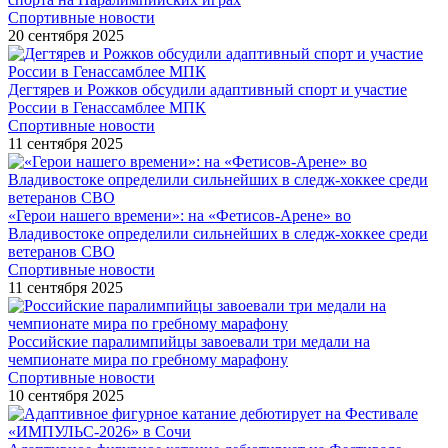
Спортивные новости
20 сентября 2025
Дегтярев и Рожков обсудили адаптивный спорт и участие
России в Генассамблее МПК
Спортивные новости
11 сентября 2025
«Герои нашего времени»: на «Фетисов-Арене» во
Владивостоке определили сильнейших в следж-хоккее среди
ветеранов СВО
Спортивные новости
11 сентября 2025
Российские паралимпийцы завоевали три медали на
чемпионате мира по гребному марафону
Спортивные новости
10 сентября 2025