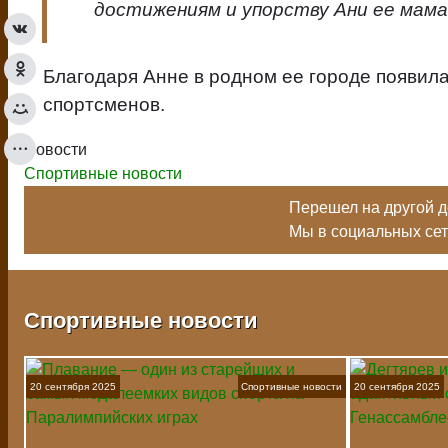
достижениям и упорству Ани ее мама
Благодаря Анне в родном ее городе появила
спортсменов.
Новости
Спортивные новости
Перешел на другой до
Мы в социальных се
Спортивные новости
20 сентября 2025
Спортивные новости
20 сентября 2025