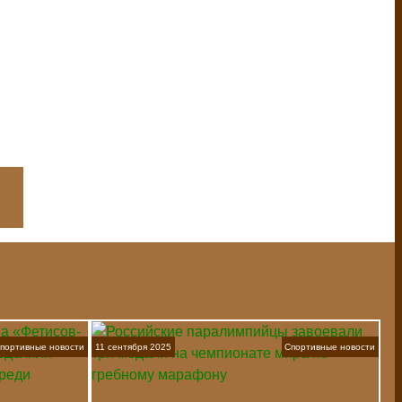
портивные новости
11 сентября 2025
Спортивные новости