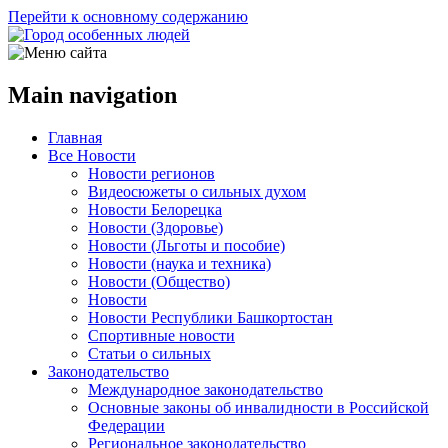
Перейти к основному содержанию
Main navigation
Главная
Все Новости
Новости регионов
Видеосюжеты о сильных духом
Новости Белорецка
Новости (Здоровье)
Новости (Льготы и пособие)
Новости (наука и техника)
Новости (Общество)
Новости
Новости Республики Башкортостан
Спортивные новости
Статьи о сильных
Законодательство
Международное законодательство
Основные законы об инвалидности в Российской
Федерации
Региональное законодательство