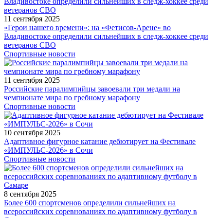
11 сентября 2025
«Герои нашего времени»: на «Фетисов-Арене» во
Владивостоке определили сильнейших в следж-хоккее среди
ветеранов СВО
Спортивные новости
11 сентября 2025
Российские паралимпийцы завоевали три медали на
чемпионате мира по гребному марафону
Спортивные новости
10 сентября 2025
Адаптивное фигурное катание дебютирует на Фестивале
«ИМПУЛЬС-2026» в Сочи
Спортивные новости
8 сентября 2025
Более 600 спортсменов определили сильнейших на
всероссийских соревнованиях по адаптивному футболу в