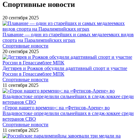
Спортивные новости
20 сентября 2025
Плавание — один из старейших и самых медалеемких видов
спорта на Паралимпийских играх
Спортивные новости
20 сентября 2025
Дегтярев и Рожков обсудили адаптивный спорт и участие
России в Генассамблее МПК
Спортивные новости
11 сентября 2025
«Герои нашего времени»: на «Фетисов-Арене» во
Владивостоке определили сильнейших в следж-хоккее среди
ветеранов СВО
Спортивные новости
11 сентября 2025