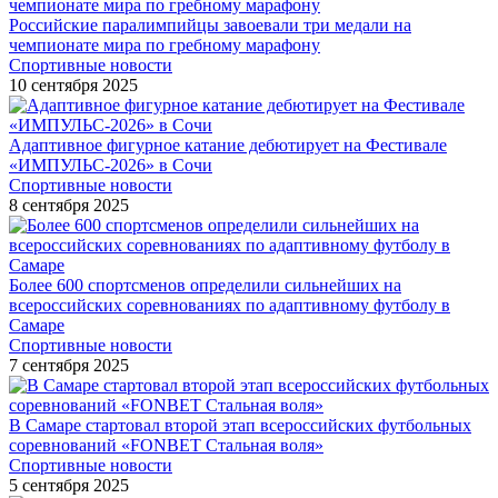
Российские паралимпийцы завоевали три медали на
чемпионате мира по гребному марафону
Спортивные новости
10 сентября 2025
Адаптивное фигурное катание дебютирует на Фестивале
«ИМПУЛЬС-2026» в Сочи
Спортивные новости
8 сентября 2025
Более 600 спортсменов определили сильнейших на
всероссийских соревнованиях по адаптивному футболу в
Самаре
Спортивные новости
7 сентября 2025
В Самаре стартовал второй этап всероссийских футбольных
соревнований «FONBET Стальная воля»
Спортивные новости
5 сентября 2025