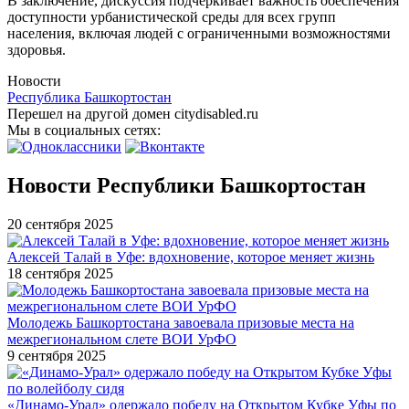
В заключение, дискуссия подчеркивает важность обеспечения
доступности урбанистической среды для всех групп
населения, включая людей с ограниченными возможностями
здоровья.
Новости
Республика Башкортостан
Перешел на другой домен citydisabled.ru
Мы в социальных сетях:
Новости Республики Башкортостан
20 сентября 2025
Алексей Талай в Уфе: вдохновение, которое меняет жизнь
18 сентября 2025
Молодежь Башкортостана завоевала призовые места на
межрегиональном слете ВОИ УрФО
9 сентября 2025
«Динамо-Урал» одержало победу на Открытом Кубке Уфы по