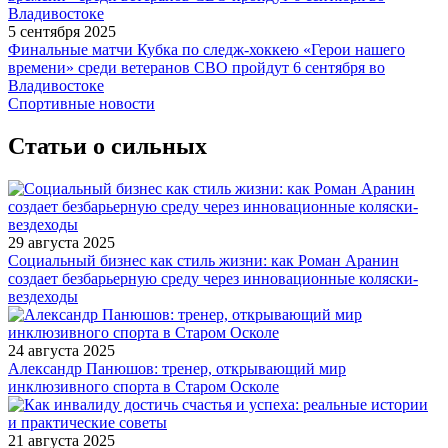
5 сентября 2025
Финальные матчи Кубка по следж-хоккею «Герои нашего
времени» среди ветеранов СВО пройдут 6 сентября во
Владивостоке
Спортивные новости
Статьи о сильных
29 августа 2025
Социальный бизнес как стиль жизни: как Роман Аранин
создает безбарьерную среду через инновационные коляски-
вездеходы
24 августа 2025
Александр Панюшов: тренер, открывающий мир
инклюзивного спорта в Старом Осколе
21 августа 2025