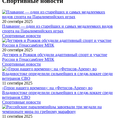
Спортивные новости
20 сентября 2025
Плавание — один из старейших и самых медалеемких видов
спорта на Паралимпийских играх
Спортивные новости
20 сентября 2025
Дегтярев и Рожков обсудили адаптивный спорт и участие
России в Генассамблее МПК
Спортивные новости
11 сентября 2025
«Герои нашего времени»: на «Фетисов-Арене» во
Владивостоке определили сильнейших в следж-хоккее среди
ветеранов СВО
Спортивные новости
11 сентября 2025