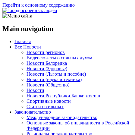
Перейти к основному содержанию
Main navigation
Главная
Все Новости
Новости регионов
Видеосюжеты о сильных духом
Новости Белорецка
Новости (Здоровье)
Новости (Льготы и пособие)
Новости (наука и техника)
Новости (Общество)
Новости
Новости Республики Башкортостан
Спортивные новости
Статьи о сильных
Законодательство
Международное законодательство
Основные законы об инвалидности в Российской
Федерации
Региональное законодательство