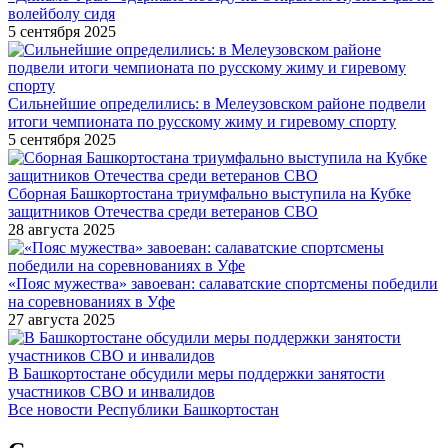
волейболу сидя
5 сентября 2025
Сильнейшие определились: в Мелеузовском районе подвели
итоги чемпионата по русскому жиму и гиревому спорту
5 сентября 2025
Сборная Башкортостана триумфально выступила на Кубке
защитников Отечества среди ветеранов СВО
28 августа 2025
«Пояс мужества» завоеван: салаватские спортсмены победили
на соревнованиях в Уфе
27 августа 2025
В Башкортостане обсудили меры поддержки занятости
участников СВО и инвалидов
Все новости Республики Башкортостан