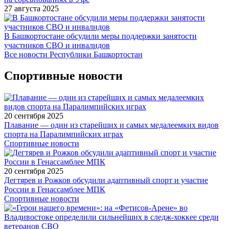
27 августа 2025
В Башкортостане обсудили меры поддержки занятости
участников СВО и инвалидов
Все новости Республики Башкортостан
Спортивные новости
20 сентября 2025
Плавание — один из старейших и самых медалеемких видов
спорта на Паралимпийских играх
Спортивные новости
20 сентября 2025
Дегтярев и Рожков обсудили адаптивный спорт и участие
России в Генассамблее МПК
Спортивные новости