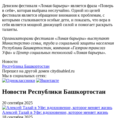
Девизом фестиваля «Ломая барьеры» является фраза «Поверь
в себя», которая выбрана неслучайно. Одной из целей
фестиваля является обращение внимания к проблемам, с
которыми сталкиваются особые дети, и показать, что вера в
себя является мощной движущей силой и помогает раскрыть
таланты.
Организаторами фестиваля «Ломая барьеры» выступают
Министерство семьи, труда и социальной защиты населения
Республики Башкортостан, компания «Газпром трансгаз
Уфа» и Центр социальных технологий «Ломая барьеры».
Новости
Республика Башкортостан
Перешел на другой домен citydisabled.ru
Мы в социальных сетях:
Новости Республики Башкортостан
20 сентября 2025
Алексей Талай в Уфе: вдохновение, которое меняет жизнь
18 сентября 2025