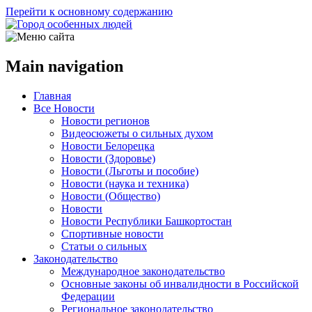
Перейти к основному содержанию
Main navigation
Главная
Все Новости
Новости регионов
Видеосюжеты о сильных духом
Новости Белорецка
Новости (Здоровье)
Новости (Льготы и пособие)
Новости (наука и техника)
Новости (Общество)
Новости
Новости Республики Башкортостан
Спортивные новости
Статьи о сильных
Законодательство
Международное законодательство
Основные законы об инвалидности в Российской
Федерации
Региональное законодательство