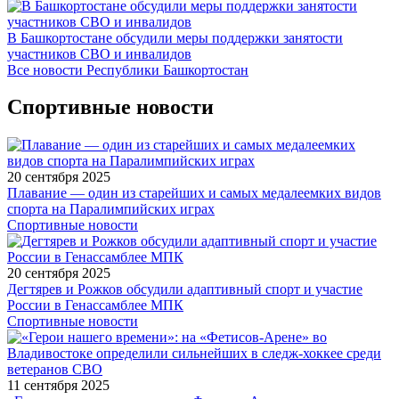
В Башкортостане обсудили меры поддержки занятости
участников СВО и инвалидов
Все новости Республики Башкортостан
Спортивные новости
20 сентября 2025
Плавание — один из старейших и самых медалеемких видов
спорта на Паралимпийских играх
Спортивные новости
20 сентября 2025
Дегтярев и Рожков обсудили адаптивный спорт и участие
России в Генассамблее МПК
Спортивные новости
11 сентября 2025