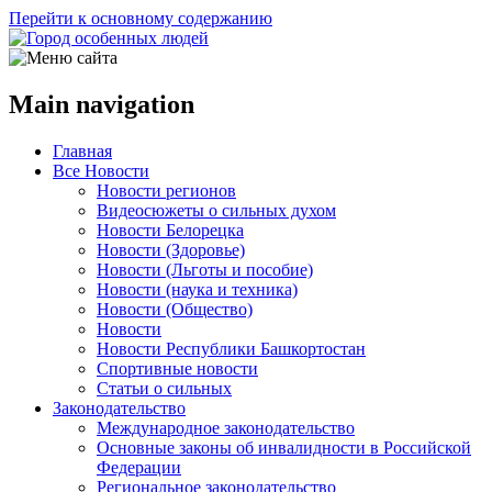
Перейти к основному содержанию
Main navigation
Главная
Все Новости
Новости регионов
Видеосюжеты о сильных духом
Новости Белорецка
Новости (Здоровье)
Новости (Льготы и пособие)
Новости (наука и техника)
Новости (Общество)
Новости
Новости Республики Башкортостан
Спортивные новости
Статьи о сильных
Законодательство
Международное законодательство
Основные законы об инвалидности в Российской
Федерации
Региональное законодательство