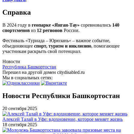
Справка
В 2024 году в
геопарке «Янган-Тау»
соревновались
140
спортсменов
из
12 регионов
России.
Фестиваль «Туриада – Юрюзань» – важное событие,
объединяющее
спорт, туризм и инклюзию
, помогающее
участникам раскрыть свой потенциал.
Новости
Республика Башкортостан
Перешел на другой домен citydisabled.ru
Мы в социальных сетях:
Новости Республики Башкортостан
20 сентября 2025
Алексей Талай в Уфе: вдохновение, которое меняет жизнь
18 сентября 2025