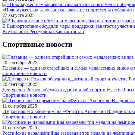
«Пояс мужества» завоеван: салаватские спортсмены победили 
27 августа 2025
В Башкортостане обсудили меры поддержки занятости участн
Все новости Республики Башкортостан
Спортивные новости
20 сентября 2025
Плавание — один из старейших и самых медалеемких видов с
Спортивные новости
20 сентября 2025
Дегтярев и Рожков обсудили адаптивный спорт и участие Рос
Спортивные новости
11 сентября 2025
«Герои нашего времени»: на «Фетисов-Арене» во Владивосток
Спортивные новости
11 сентября 2025
Российские паралимпийцы завоевали три медали на чемпионат