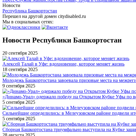
Новости
Республика Башкортостан
Перешел на другой домен citydisabled.ru
Мы в социальных сетях:
Новости Республики Башкортостан
20 сентября 2025
Алексей Талай в Уфе: вдохновение, которое меняет жизнь
18 сентября 2025
Молодежь Башкортостана завоевала призовые места на межре
9 сентября 2025
«Динамо-Урал» одержало победу на Открытом Кубке Уфы по в
5 сентября 2025
Сильнейшие определились: в Мелеузовском районе подвели ит
5 сентября 2025
Сборная Башкортостана триумфально выступила на Кубке защи
28 августа 2025