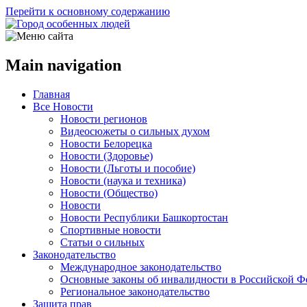
Перейти к основному содержанию
Main navigation
Главная
Все Новости
Новости регионов
Видеосюжеты о сильных духом
Новости Белорецка
Новости (Здоровье)
Новости (Льготы и пособие)
Новости (наука и техника)
Новости (Общество)
Новости
Новости Республики Башкортостан
Спортивные новости
Статьи о сильных
Законодательство
Международное законодательство
Основные законы об инвалидности в Российской Ф
Региональное законодательство
Защита прав