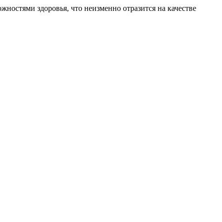
ностями здоровья, что неизменно отразится на качестве