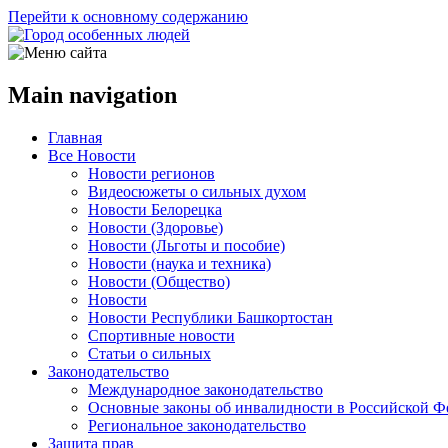
Перейти к основному содержанию
Main navigation
Главная
Все Новости
Новости регионов
Видеосюжеты о сильных духом
Новости Белорецка
Новости (Здоровье)
Новости (Льготы и пособие)
Новости (наука и техника)
Новости (Общество)
Новости
Новости Республики Башкортостан
Спортивные новости
Статьи о сильных
Законодательство
Международное законодательство
Основные законы об инвалидности в Российской Ф
Региональное законодательство
Защита прав