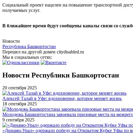
Социальный проект нацелен на повышение транспортной досту
получаемых услуг.
В ближайшее время будут сообщены каналы связи со службо
Новости
Республика Башкортостан
Перешел на другой домен citydisabled.ru
Мы в социальных сетях:
Новости Республики Башкортостан
20 сентября 2025
Алексей Талай в Уфе: вдохновение, которое меняет жизнь
18 сентября 2025
Молодежь Башкортостана завоевала призовые места на межре
9 сентября 2025
«Динамо-Урал» одержало победу на Открытом Кубке Уфы по в