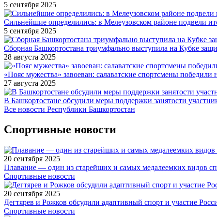
5 сентября 2025
Сильнейшие определились: в Мелеузовском районе подвели ит
5 сентября 2025
Сборная Башкортостана триумфально выступила на Кубке защи
28 августа 2025
«Пояс мужества» завоеван: салаватские спортсмены победили 
27 августа 2025
В Башкортостане обсудили меры поддержки занятости участн
Все новости Республики Башкортостан
Спортивные новости
20 сентября 2025
Плавание — один из старейших и самых медалеемких видов с
Спортивные новости
20 сентября 2025
Дегтярев и Рожков обсудили адаптивный спорт и участие Рос
Спортивные новости