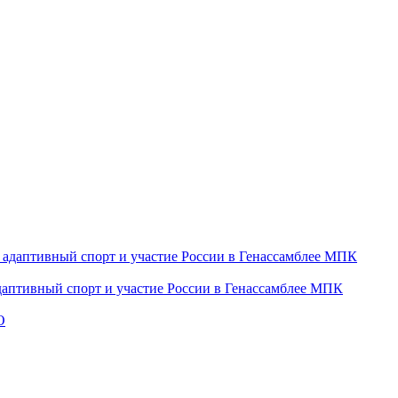
даптивный спорт и участие России в Генассамблее МПК