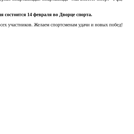
я состоится 14 февраля во Дворце спорта.
сех участников. Желаем спортсменам удачи и новых побед!