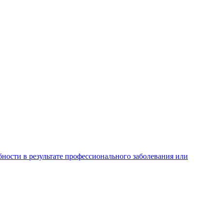
ности в результате профессионального заболевания или