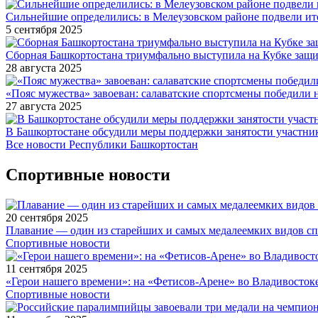
Сильнейшие определились: в Мелеузовском районе подвели ит
5 сентября 2025
Сборная Башкортостана триумфально выступила на Кубке защи
28 августа 2025
«Пояс мужества» завоеван: салаватские спортсмены победили 
27 августа 2025
В Башкортостане обсудили меры поддержки занятости участн
Все новости Республики Башкортостан
Спортивные новости
20 сентября 2025
Плавание — один из старейших и самых медалеемких видов с
Спортивные новости
11 сентября 2025
«Герои нашего времени»: на «Фетисов-Арене» во Владивосток
Спортивные новости