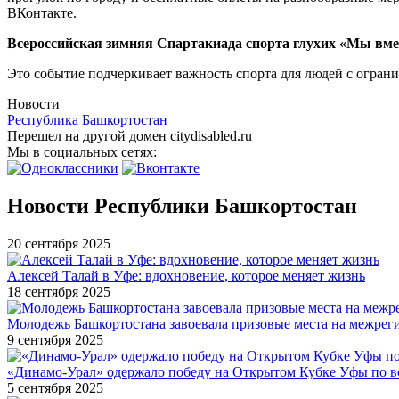
ВКонтакте.
Всероссийская зимняя Спартакиада спорта глухих «Мы вмес
Это событие подчеркивает важность спорта для людей с огран
Новости
Республика Башкортостан
Перешел на другой домен citydisabled.ru
Мы в социальных сетях:
Новости Республики Башкортостан
20 сентября 2025
Алексей Талай в Уфе: вдохновение, которое меняет жизнь
18 сентября 2025
Молодежь Башкортостана завоевала призовые места на межре
9 сентября 2025
«Динамо-Урал» одержало победу на Открытом Кубке Уфы по в
5 сентября 2025