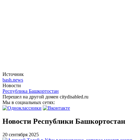
Источник
bash.news
Новости
Республика Башкортостан
Перешел на другой домен citydisabled.ru
Мы в социальных сетях:
Новости Республики Башкортостан
20 сентября 2025