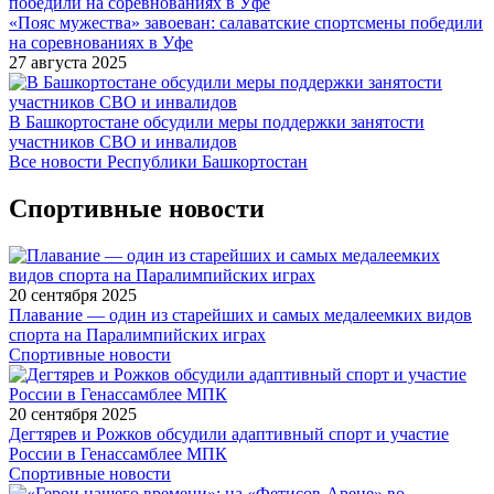
«Пояс мужества» завоеван: салаватские спортсмены победили
на соревнованиях в Уфе
27 августа 2025
В Башкортостане обсудили меры поддержки занятости
участников СВО и инвалидов
Все новости Республики Башкортостан
Спортивные новости
20 сентября 2025
Плавание — один из старейших и самых медалеемких видов
спорта на Паралимпийских играх
Спортивные новости
20 сентября 2025
Дегтярев и Рожков обсудили адаптивный спорт и участие
России в Генассамблее МПК
Спортивные новости