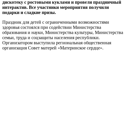
дискотеку с ростовыми куклами и провели праздничный
интерактив. Все участники мероприятия получили
подарки и сладкие призы.
Праздник для детей с ограниченными возможностями
здоровья состоялся при содействии Министерства
образования и науки, Министерства культуры, Министерства
семьи, труда и соцзащиты населения республики.
Организатором выступила региональная общественная
организация Совет матерей «Материнское сердце».